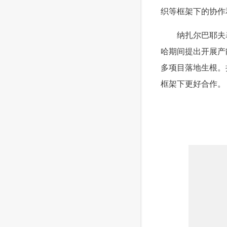
织等框架下的协作
 纳扎尔巴耶夫表
哈期间提出开展产
多项目落地生根。
框架下更好合作。