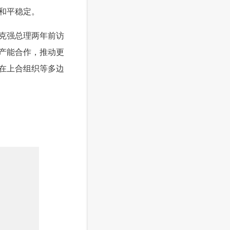
和平稳定。
克强总理两年前访
产能合作，推动更
在上合组织等多边