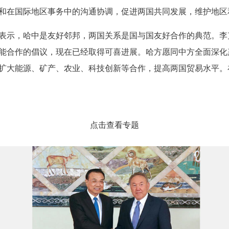
和在国际地区事务中的沟通协调，促进两国共同发展，维护地区
示，哈中是友好邻邦，两国关系是国与国友好合作的典范。李
能合作的倡议，现在已经取得可喜进展。哈方愿同中方全面深化
扩大能源、矿产、农业、科技创新等合作，提高两国贸易水平。
点击查看专题