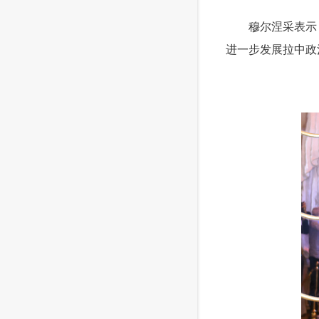
 穆尔涅采表示，
进一步发展拉中政