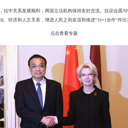
拉中关系发展顺利，两国立法机构保持友好交流。拉议会愿与
治、经济和人文关系，增进人民之间友谊和推进“16+1合作”作出
点击查看专题