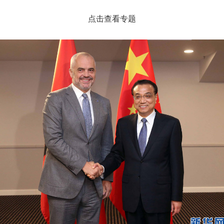
点击查看专题