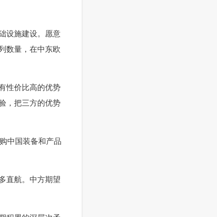
础设施建设。愿意
列数量，在中东欧
有性价比高的优势
验，把三方的优势
采购中国装备和产品
多直航。中方期望