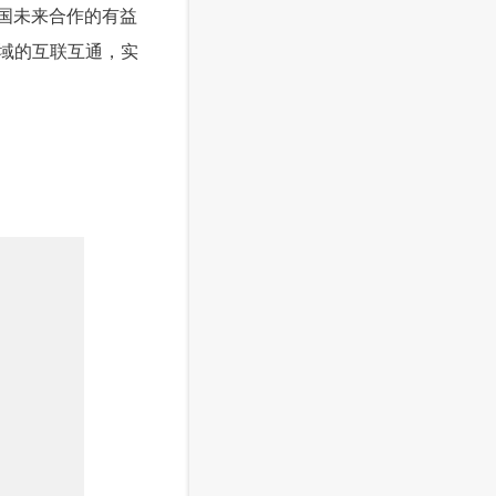
中国未来合作的有益
域的互联互通，实