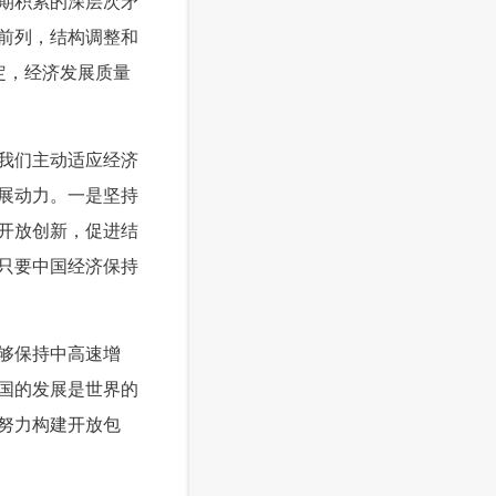
期积累的深层次矛
前列，结构调整和
定，经济发展质量
我们主动适应经济
展动力。一是坚持
开放创新，促进结
只要中国经济保持
够保持中高速增
国的发展是世界的
努力构建开放包