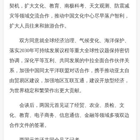
契机，扩大文化、教育、南极科考、天文观测、防震减
灾等领域交流合作，推动中国文化中心尽早落户智利，
扩大人员往来和旅游合作。
 双方同意就全球经济治理、气候变化、海洋保护、
落实2030年可持续发展议程等重大全球性议题保持密切
协调，深化平等互利、共同发展的中拉全面合作伙伴关
系，加强中国同太平洋联盟对话合作，携手推动亚太自
由贸易区建设，加强地区互联互通，建设开放型经济，
为世界稳定和繁荣作出更大贡献。
 会谈后，两国元首见证了经贸、农业、质检、文
化、教育、电子商务、信息通信、金融等领域多项双边
合作文件的签署。
 两国元首还共同会见了记者。