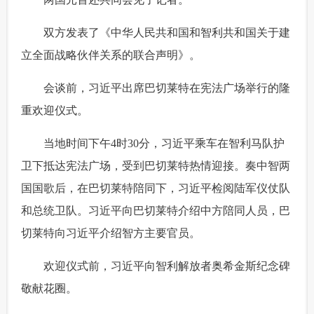
 双方发表了《中华人民共和国和智利共和国关于建
立全面战略伙伴关系的联合声明》。
 会谈前，习近平出席巴切莱特在宪法广场举行的隆
重欢迎仪式。
 当地时间下午4时30分，习近平乘车在智利马队护
卫下抵达宪法广场，受到巴切莱特热情迎接。奏中智两
国国歌后，在巴切莱特陪同下，习近平检阅陆军仪仗队
和总统卫队。习近平向巴切莱特介绍中方陪同人员，巴
切莱特向习近平介绍智方主要官员。
 欢迎仪式前，习近平向智利解放者奥希金斯纪念碑
敬献花圈。