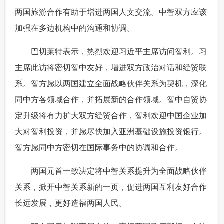
两国旅游合作有助于增进两国人文交流。中智双方应该
加强在多边机构中的沟通和协调。
 巴切莱特表示，热烈欢迎习近平主席访问智利。习
主席此访将密切智中友好，增进双方政治对话和经贸联
系。智方愿以两国建立全面战略伙伴关系为契机，深化
同中方各领域合作，并拓展新的合作领域。智中自贸协
定升级将有力扩大双方经贸合作，智利欢迎中国企业加
大对智利投资，并愿尽快加入亚洲基础设施投资银行。
智方愿同中方密切在国际事务中的协调和合作。
 两国元首一致决定将中智关系提升为全面战略伙伴
关系，掀开中智关系新的一页，促进两国互利友好合作
长远发展，更好造福两国人民。