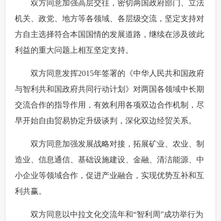
 双方同意加强高层交往，密切两国政府部门、立法
机关、政党、地方等各领域、各层级交流，坚定支持对
方自主选择符合本国国情的发展道路，继续在涉及彼此
利益的重大问题上相互坚定支持。
 双方同意发挥2015年签署的《中华人民共和国政府
与智利共和国政府共同行动计划》对两国各领域中长期
交流合作的指导作用，有效利用各项双边合作机制，尽
早开始自由贸易协定升级谈判，深化双边经贸关系。
 双方同意加强发展战略对接，拓展矿业、农业、制
造业、信息通信、基础设施建设、金融、清洁能源、中
小企业等领域合作，促进产业融合，实现优势互补和互
利共赢。
 双方同意以中拉文化交流年和“智利周”成功举行为