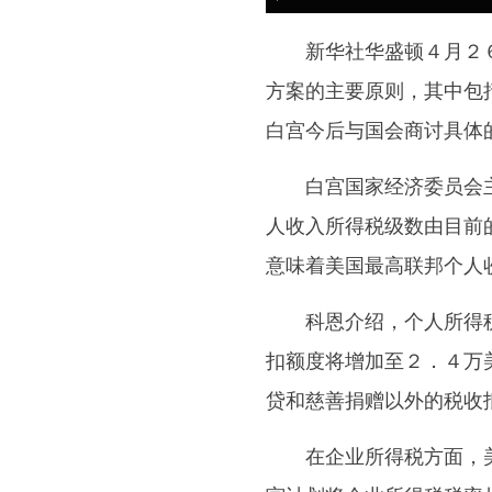
新华社华盛顿４月２６
方案的主要原则，其中包
白宫今后与国会商讨具体
白宫国家经济委员会主任
人收入所得税级数由目前
意味着美国最高联邦个人
科恩介绍，个人所得税
扣额度将增加至２．４万
贷和慈善捐赠以外的税收
在企业所得税方面，美国