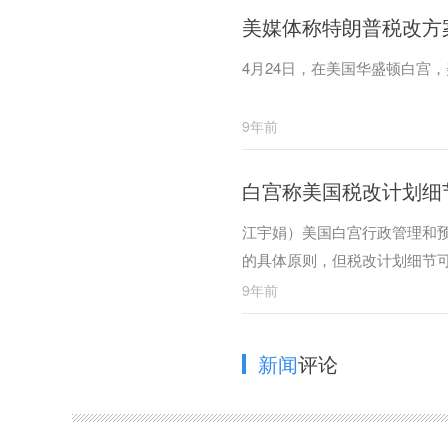
美媒体称特朗普税改方
4月24日，在美国华盛顿白宫
9年前
白宫称美国税改计划细
江宇娟）美国白宫行政管理和
的具体原则，但税改计划细节
9年前
新闻
评论