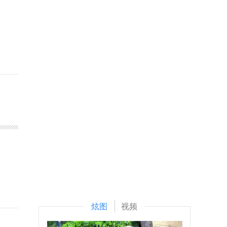
炫图
视频