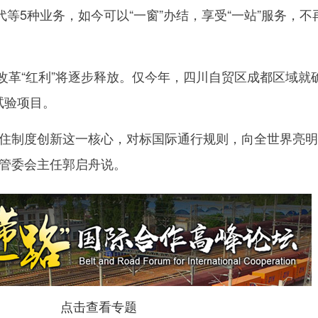
等5种业务，如今可以“一窗”办结，享受“一站”服务，不
革“红利”将逐步释放。仅今年，四川自贸区成都区域就
试验项目。
制度创新这一核心，对标国际通行规则，向全世界亮明
都管委会主任郭启舟说。
点击查看专题