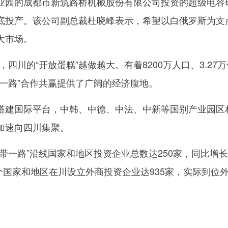
园的成都市新筑路桥机械股份有限公司投资的超级电容
底投产。该公司副总裁杜晓峰表示，希望以白俄罗斯为支
大市场。
四川的“开放蛋糕”越做越大。有着8200万人口、3.27
带一路”合作共赢提供了广阔的经济腹地。
建国际平台，中韩、中德、中法、中新等国别产业园区
加速向四川集聚。
一路”沿线国家和地区投资企业总数达250家，同比增长
33个国家和地区在川设立外商投资企业达935家，实际到位