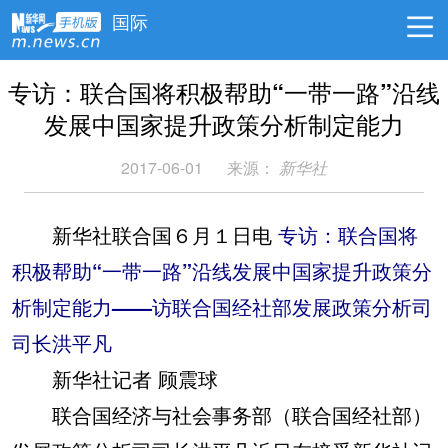
国际
专访：联合国将积极帮助“一带一路”沿线
发展中国家提升政策分析制定能力
2017-06-01
来源：
新华社
新华社联合国６月１日电
专访：联合国将
积极帮助“一带一路”沿线发展中国家提升政策分
析制定能力——访联合国经社部发展政策分析司
司长洪平凡
新华社记者 顾震球
联合国经济与社会事务部（联合国经社部）