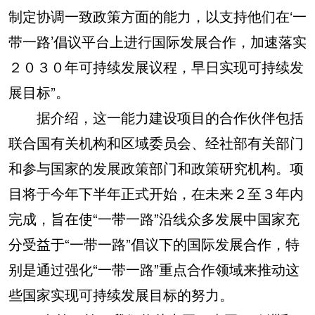
制定协调一致政策方面的能力，以支持他们在‘一
带一路’倡议平台上进行国际发展合作，加速落实
２０３０年可持续发展议程，早日实现可持续发
展目标”。
据介绍，这一能力建设项目的合作伙伴包括
联合国有关机构和区域委员会、经社部有关部门
和参与国家的发展政策部门和政策研究机构。项
目将于今年下半年正式开始，在未来２至３年内
完成，旨在使“一带一路”沿线众多发展中国家充
分受益于“一带一路”倡议下的国际发展合作，特
别是通过强化“一带一路”重点合作领域来推动这
些国家实现可持续发展目标的努力。