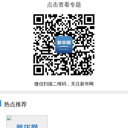
点击查看专题
微信扫描二维码，关注新华网
热点推荐