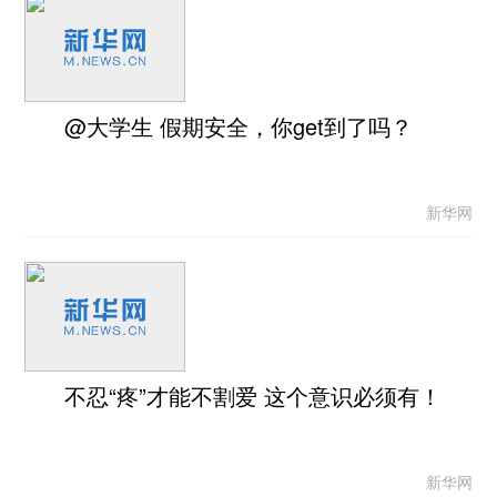
@大学生 假期安全，你get到了吗？
新华网
不忍“疼”才能不割爱 这个意识必须有！
新华网