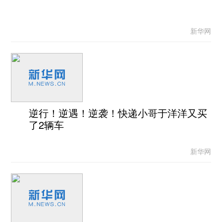
新华网
逆行！逆遇！逆袭！快递小哥于洋洋又买
了2辆车
新华网