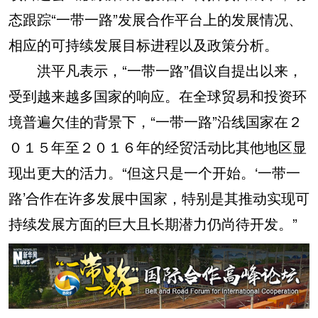
态跟踪“一带一路”发展合作平台上的发展情况、
相应的可持续发展目标进程以及政策分析。
洪平凡表示，“一带一路”倡议自提出以来，
受到越来越多国家的响应。在全球贸易和投资环
境普遍欠佳的背景下，“一带一路”沿线国家在２
０１５年至２０１６年的经贸活动比其他地区显
现出更大的活力。“但这只是一个开始。‘一带一
路’合作在许多发展中国家，特别是其推动实现可
持续发展方面的巨大且长期潜力仍尚待开发。”