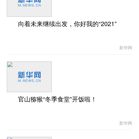
向着未来继续出发，你好我的“2021”
新华网
官山猕猴“冬季食堂”开饭啦！
新华网