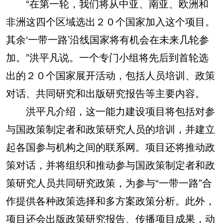
“在第一轮，我们将从中亚、南亚、欧洲和
非洲这四个区域选出２０个国家加入这个项目。
其余‘一带一路’沿线国家将有机会在未来几轮参
加。”洪平凡说。一个专门小组将先后到首轮选
出的２０个国家展开活动，包括人员培训、政策
对话、共同研究和出版研究报告等主要内容。
洪平凡介绍，这一能力建设项目将包括对参
与国政策制定者和政策研究人员的培训，并建立
起各国参与机构之间的联系网。项目还将推动政
策对话，并将组织和推动参与国政策制定者和政
策研究人员共同研究政策，为参与“一带一路”合
作提供各种政策选择和多方案政策分析。此外，
项目还会出版政策研究报告、传播项目成果，动