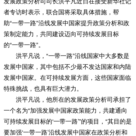
发展政策分析司司长洪平凡近日在接受新华社记
者专访时表示，联合国将采取具体措施，帮
助“一带一路”沿线发展中国家提升政策分析和政
策制定能力，共同建设迈向可持续发展目标
的“一带一路”。
洪平凡说，“一带一路”沿线国家中大多数是
发展中国家，其中包括不少最不发达国家和内陆
发展中国家。在可持续发展方面，这些国家面临
特殊挑战，也具有巨大潜力。
洪平凡说，他所在的发展政策分析司承担了
一个名为“加强发展中国家政策能力，共建通向
可持续发展目标的‘一带一路’”的项目，“其目的是
要加强‘一带一路’沿线发展中国家在政策分析和