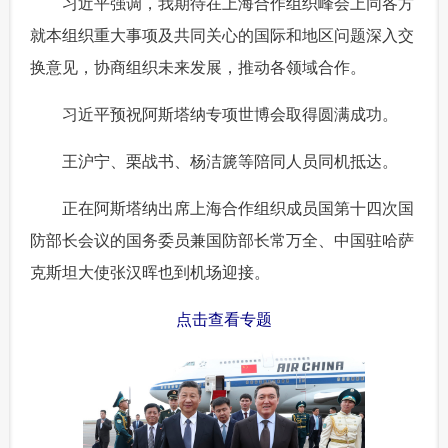
 习近平强调，我期待在上海合作组织峰会上同各方
就本组织重大事项及共同关心的国际和地区问题深入交
换意见，协商组织未来发展，推动各领域合作。
 习近平预祝阿斯塔纳专项世博会取得圆满成功。
 王沪宁、栗战书、杨洁篪等陪同人员同机抵达。
 正在阿斯塔纳出席上海合作组织成员国第十四次国
防部长会议的国务委员兼国防部长常万全、中国驻哈萨
克斯坦大使张汉晖也到机场迎接。
点击查看专题