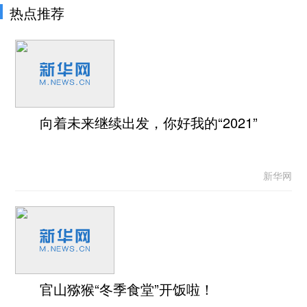
热点推荐
向着未来继续出发，你好我的“2021”
新华网
官山猕猴“冬季食堂”开饭啦！