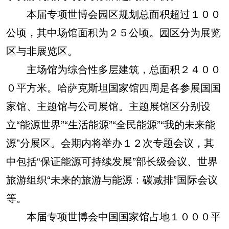
本届专项世博会园区规划总面积超过１００
公顷，其中场馆面积为２５公顷。园区分为展览
区与非展览区。
主场馆为综合性多层建筑，总面积２４００
０平方米。哈萨克斯坦国家馆四周是各参展国国
家馆、主题馆与公司展馆。主题展馆区分别设
立“能源世界”“生活能源”“全民能源”“我的未来能
源”分展区。会期内将举办１２次专题会议，其
中包括“保证能源可持续发展”部长级会议、世界
旅游组织“未来的旅游与能源：碳减排”国际会议
等。
本届专项世博会中国国家馆占地１０００平