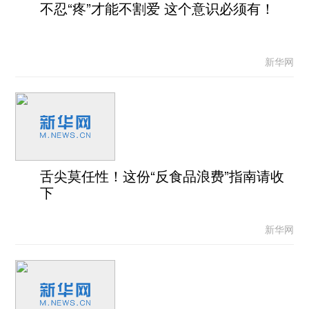
不忍“疼”才能不割爱 这个意识必须有！
新华网
舌尖莫任性！这份“反食品浪费”指南请收
下
新华网