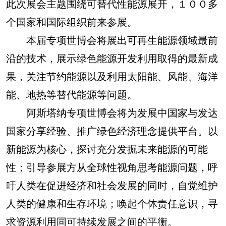
此次展会主题围绕可替代性能源展开，１００多
个国家和国际组织前来参展。
本届专项世博会将展出可再生能源领域最前
沿的技术，展示绿色能源开发利用取得的最新成
果，关注节约能源以及利用太阳能、风能、海洋
能、地热等替代能源等问题。
阿斯塔纳专项世博会将为发展中国家与发达
国家分享经验、推广绿色经济理念提供平台。以
新能源为核心，探讨充分发掘未来能源的可能
性；引导参展方从全球性视角思考能源问题，呼
吁人类在促进经济和社会发展的同时，自觉维护
人类的健康和生存环境；唤起个体责任意识，寻
求资源利用同可持续发展之间的平衡。