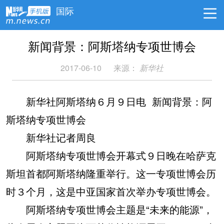
国际
新闻背景：阿斯塔纳专项世博会
2017-06-10
来源：
新华社
新华社阿斯塔纳６月９日电 新闻背景：阿
斯塔纳专项世博会
新华社记者周良
阿斯塔纳专项世博会开幕式９日晚在哈萨克
斯坦首都阿斯塔纳隆重举行。这一专项世博会历
时３个月，这是中亚国家首次举办专项世博会。
阿斯塔纳专项世博会主题是“未来的能源”，