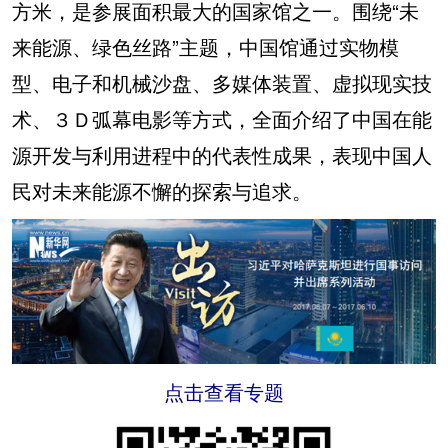
方米，是参展面积最大的国家馆之一。围绕“未
来能源、绿色丝路”主题，中国馆通过实物模
型、电子和机械沙盘、多媒体装置、虚拟现实技
术、３Ｄ弧幕电影等方式，全面介绍了中国在能
源开发与利用进程中的代表性成果，表现中国人
民对未来能源不懈的探索与追求。
点击查看专题