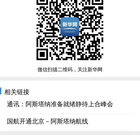
微信扫描二维码，关注新华网
相关链接
通讯：阿斯塔纳准备就绪静待上合峰会
国航开通北京－阿斯塔纳航线