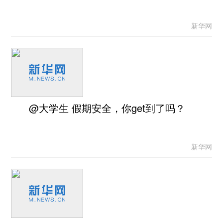
新华网
@大学生 假期安全，你get到了吗？
新华网