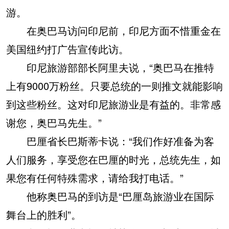
游。
在奥巴马访问印尼前，印尼方面不惜重金在
美国纽约打广告宣传此访。
印尼旅游部部长阿里夫说，“奥巴马在推特
上有9000万粉丝。只要总统的一则推文就能影响
到这些粉丝。这对印尼旅游业是有益的。非常感
谢您，奥巴马先生。”
巴厘省长巴斯蒂卡说：“我们作好准备为客
人们服务，享受您在巴厘的时光，总统先生，如
果您有任何特殊需求，请给我打电话。”
他称奥巴马的到访是“巴厘岛旅游业在国际
舞台上的胜利”。