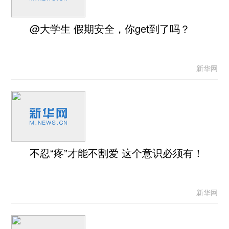
@大学生 假期安全，你get到了吗？
新华网
不忍“疼”才能不割爱 这个意识必须有！
新华网