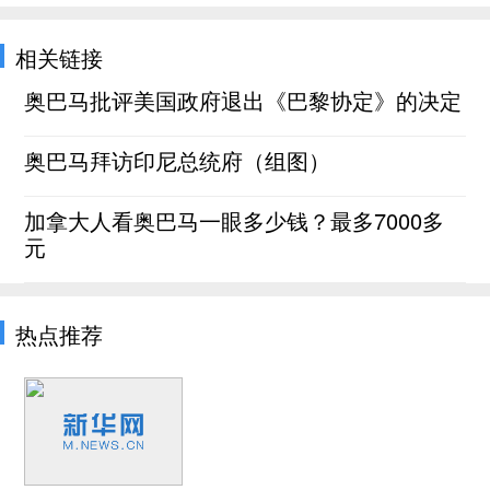
相关链接
奥巴马批评美国政府退出《巴黎协定》的决定
奥巴马拜访印尼总统府（组图）
加拿大人看奥巴马一眼多少钱？最多7000多
元
热点推荐