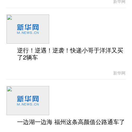
新华网
逆行！逆遇！逆袭！快递小哥于洋洋又买
了2辆车
新华网
一边湖一边海 福州这条高颜值公路通车了