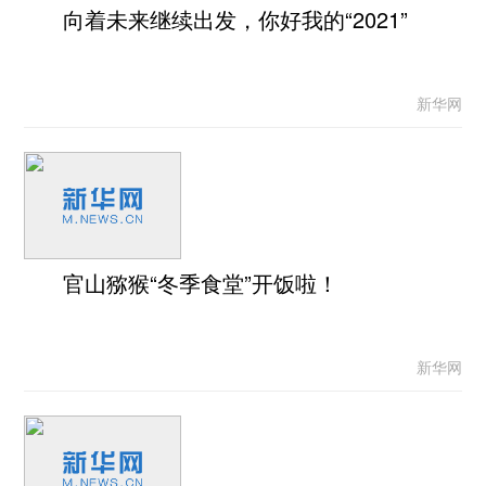
向着未来继续出发，你好我的“2021”
新华网
官山猕猴“冬季食堂”开饭啦！
新华网