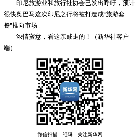
印尼旅游业和旅行社协会已发出呼吁，预计
很快奥巴马这次印尼之行将被打造成“旅游套
餐”推向市场。
浓情蜜意，看这亲戚走的！（新华社客户
端）
微信扫描二维码，关注新华网