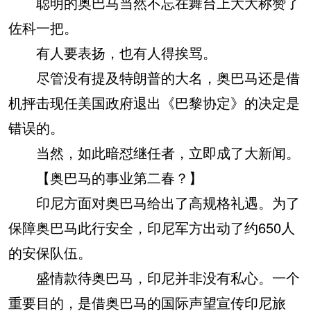
聪明的奥巴马当然不忘在舞台上大大称赞了
佐科一把。
有人要表扬，也有人得挨骂。
尽管没有提及特朗普的大名，奥巴马还是借
机抨击现任美国政府退出《巴黎协定》的决定是
错误的。
当然，如此暗怼继任者，立即成了大新闻。
【奥巴马的事业第二春？】
印尼方面对奥巴马给出了高规格礼遇。为了
保障奥巴马此行安全，印尼军方出动了约650人
的安保队伍。
盛情款待奥巴马，印尼并非没有私心。一个
重要目的，是借奥巴马的国际声望宣传印尼旅