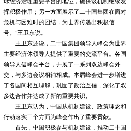
球经济治理重要平台的地位，确保该机制继续发
挥积极作用；另一方面展示了二十国集团在面对
危机与困难时的团结，为世界传递出积极信
号。”王卫东说。
王卫东还说，二十国集团领导人峰会为世界
主要经济体领导人提供了重要的交流平台。各国
领导人借峰会平台，开展了一系列双边峰会外
交，与多边会议相辅相成。本届峰会进一步增进
了各国间相互理解，巩固了政治互信，深化了双
多边合作并达成了新的重要共识。
王卫东认为，中国从机制建设、政策理念和
行动落实三个方面为峰会作出了重要贡献。
首先，中国积极参与机制建设，推动二十国