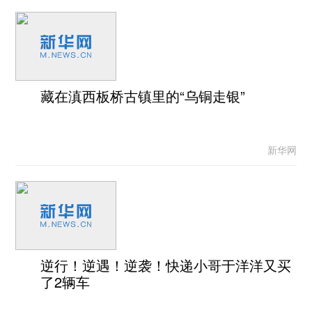
藏在滇西板桥古镇里的“乌铜走银”
新华网
逆行！逆遇！逆袭！快递小哥于洋洋又买
了2辆车