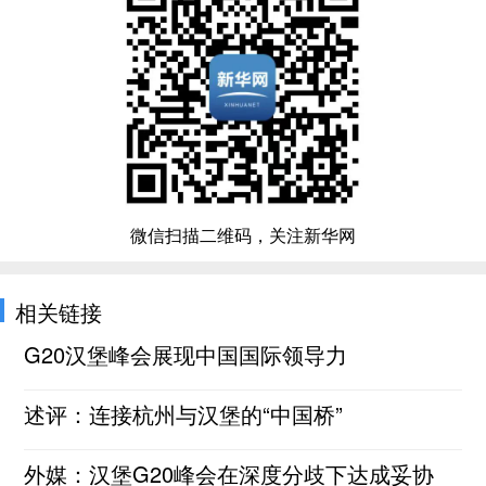
微信扫描二维码，关注新华网
相关链接
G20汉堡峰会展现中国国际领导力
述评：连接杭州与汉堡的“中国桥”
外媒：汉堡G20峰会在深度分歧下达成妥协