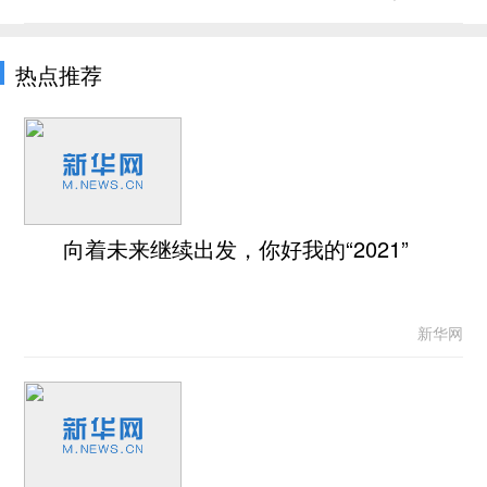
热点推荐
向着未来继续出发，你好我的“2021”
新华网