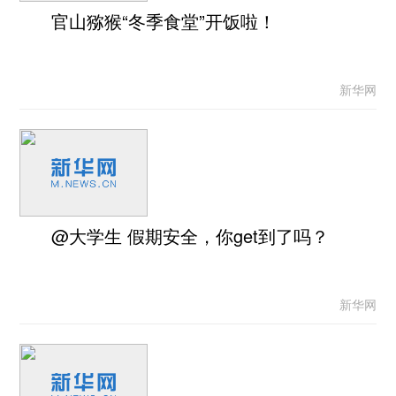
官山猕猴“冬季食堂”开饭啦！
新华网
@大学生 假期安全，你get到了吗？
新华网