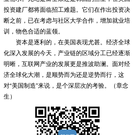
投资建厂都将面临招工难题。它们在作出投资决
断之前，已在考虑与社区大学合作，增加就业培
训，物色合适的蓝领。
资本是逐利的，在美国表现尤甚。经济全球
化深入发展的今天，产业链的区域分工已经逐渐
明晰，互联网产业的发展更是推波助澜。面对经
济全球化大潮，是顺势而为还是逆势而行，这
对“美国制造”来说，是个深层次的考验。（章念
生）