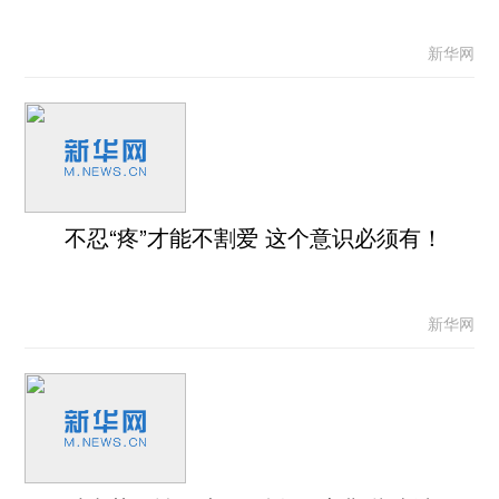
新华网
不忍“疼”才能不割爱 这个意识必须有！
新华网