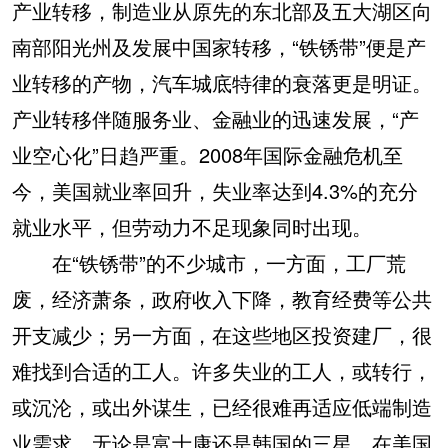
产业转移，制造业从原先的东北部及五大湖区向
南部阳光州及发展中国家转移，“铁锈带”便是产
业转移的产物，汽车城底特律的衰落更是明证。
产业转移伴随服务业、金融业的迅速发展，“产
业空心化”日趋严重。2008年国际金融危机至
今，美国就业率回升，失业率达到4.3%的充分
就业水平，但劳动力不足现象同时出现。
在“铁锈带”的不少城市，一方面，工厂荒
废，经济萧条，政府收入下降，教育经费等公共
开支减少；另一方面，在这些地区投资建厂，很
难找到合适的工人。许多失业的工人，或转行，
或沉沦，或出外谋生，已经很难再适应低端制造
业需求。无论是富士康还是韩国的三星，在美国