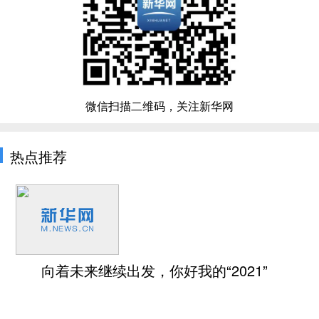
微信扫描二维码，关注新华网
热点推荐
向着未来继续出发，你好我的“2021”