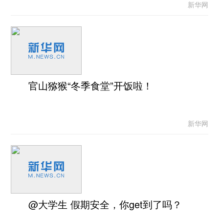
新华网
官山猕猴“冬季食堂”开饭啦！
新华网
@大学生 假期安全，你get到了吗？