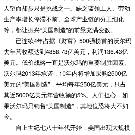
人望而却步只是挑战之一。缺乏蓝领工人、劳动
生产率增长停滞不前、全球产业链的分工细化
等，都让振兴“美国制造”的前景充满变数。
已连续4年占据《财富》500强榜首的沃尔玛
去年营收额达到4858.73亿美元，利润136.43亿
美元。低价战略一直是沃尔玛的重要制胜因素。
沃尔玛2013年承诺，10年内将增加采购2500亿
美元的“美国制造”，平均每年250亿美元，只占
其近5000亿美元年营收额的5%。人们担心，如
果沃尔玛只销售“美国制造”，其地位恐将大不如
今。
自上世纪七八十年代开始，美国出现大规模