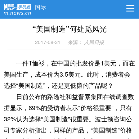
国际
“美国制造”何处觅风光
2017-08-31
来源：
人民日报
一件T恤衫，在中国的批发价是1美元，而在
美国生产，成本价为3.5美元。此时，消费者会
选择“美国制造”，还是更低廉的产品呢？
日前公布的路透社和益普索集团在线调查数
据显示，69%的受访者表示“价格很重要”，只有
32%认为选择“美国制造”很重要。波士顿咨询公
司专家分析指出，同样的产品，“美国制造”价格