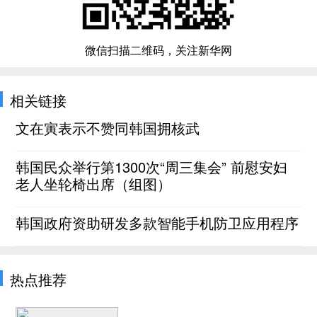
微信扫描二维码，关注新华网
相关链接
文在寅表示不赞同韩国拥核武
韩国民众举行第1300次“周三集会” 前慰安妇
老人坐轮椅出席（组图）
韩国政府资助研发多款智能手机防卫应用程序
热点推荐