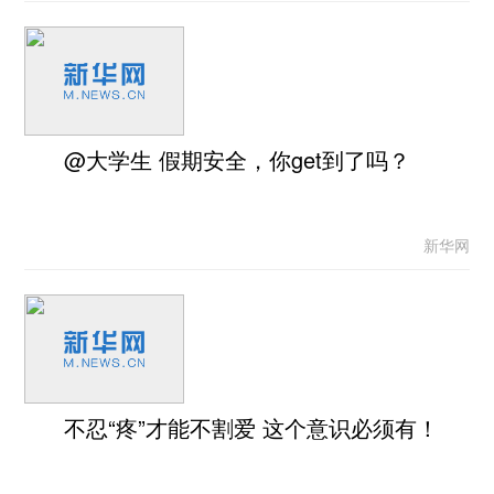
@大学生 假期安全，你get到了吗？
新华网
不忍“疼”才能不割爱 这个意识必须有！