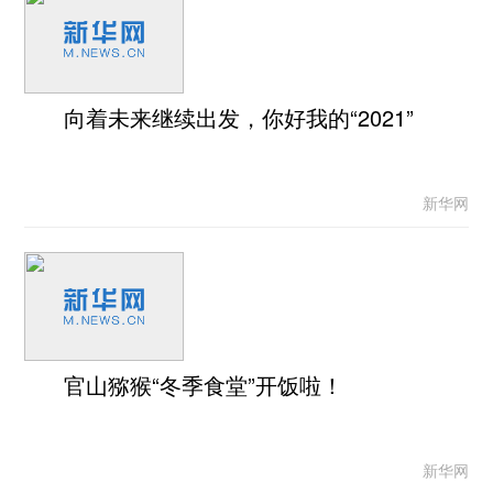
向着未来继续出发，你好我的“2021”
新华网
官山猕猴“冬季食堂”开饭啦！
新华网