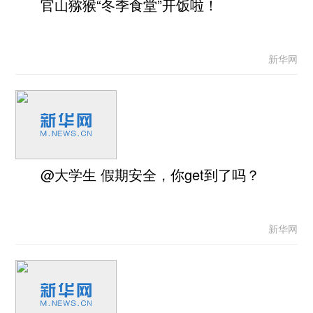
官山猕猴“冬季食堂”开饭啦！
新华网
@大学生 假期安全，你get到了吗？
新华网