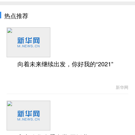
热点推荐
向着未来继续出发，你好我的“2021”
新华网