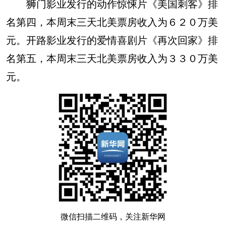
狮门影业发行的动作惊悚片《美国刺客》排
名第四，本周末三天北美票房收入为６２０万美
元。开路影业发行的爱情喜剧片《再次回家》排
名第五，本周末三天北美票房收入为３３０万美
元。
微信扫描二维码，关注新华网