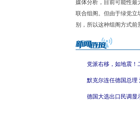
媒体分析，目前可能性最
联合组阁。但由于绿党立
别，所以这种组阁方式前
党派右移，如地震！
默克尔连任德国总理
德国大选出口民调显