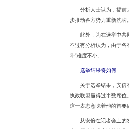
分析人士认为，提前大
步推动各方势力重新洗牌
此外，为在选举中共同
不过有分析认为，由于各
斗”难度不小。
选举结果将如何
关于选举结果，安倍在
执政联盟赢得过半数席位
这一表态意味着他的首要
从安倍在记者会上的发