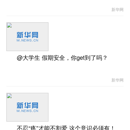
新华网
@大学生 假期安全，你get到了吗？
新华网
不忍“疼”才能不割爱 这个意识必须有！