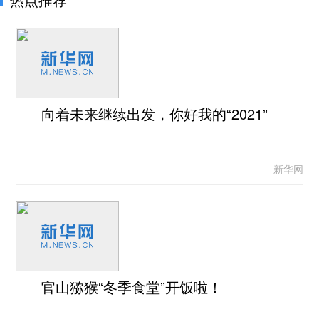
向着未来继续出发，你好我的“2021”
新华网
官山猕猴“冬季食堂”开饭啦！