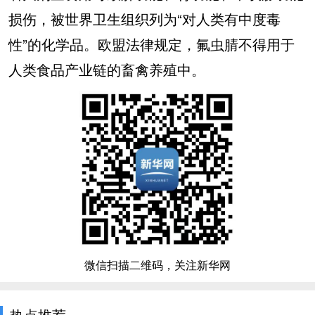
损伤，被世界卫生组织列为“对人类有中度毒
性”的化学品。欧盟法律规定，氟虫腈不得用于
人类食品产业链的畜禽养殖中。
微信扫描二维码，关注新华网
热点推荐