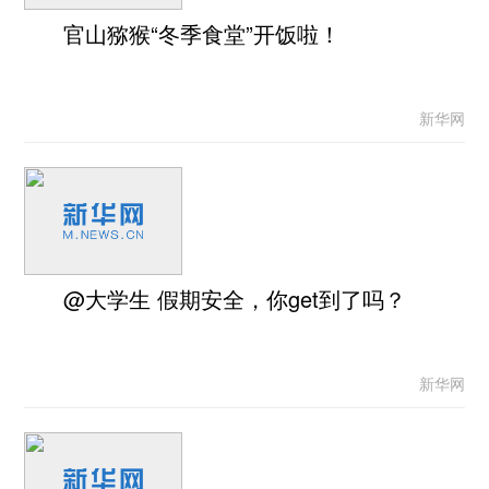
官山猕猴“冬季食堂”开饭啦！
新华网
@大学生 假期安全，你get到了吗？
新华网