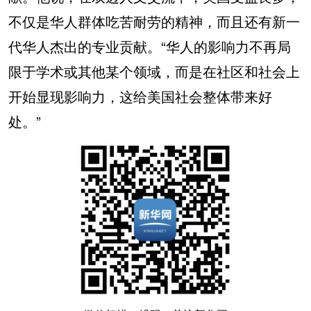
不仅是华人群体吃苦耐劳的精神，而且还有新一
代华人杰出的专业贡献。“华人的影响力不再局
限于学术或其他某个领域，而是在社区和社会上
开始显现影响力，这给美国社会整体带来好
处。”