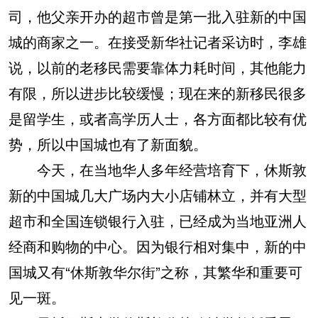
司，他父亲开办的超市曾是第一批入驻新的中国
城的商家之一。在接受新华社记者采访时，李雄
说，以前的老移民需要靠体力耗时间，其他能力
有限，所以进步比较缓慢；现在来的新移民很多
是留学生，或者高学历人士，各方面都比较有优
势，所以中国城也有了新面貌。
今天，在当地华人多年经营培育下，休斯敦
新的中国城几大广场内大小店铺林立，并有大型
超市和全国连锁银行入驻，已经成为当地亚洲人
经商和购物的中心。因为银行相对集中，新的中
国城又有“休斯敦华尔街”之称，其繁华和重要可
见一斑。