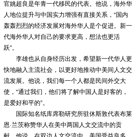
官姚超良是年青一代移民的代表。他说，海外华
人地位提升与中国实力增强有直接关系，“国内
轰轰烈烈的经济发展对海外华人是个促进。新一
代海外华人对自己的要求更高，想法也更活
跃”。
李雄也从自身经历出发，希望新一代华人更
快地融入主流社会，以更好地推动中美间人文交
流发展。他说，我们每一个人都是民间外交大
使，“通过我们，他们将了解中国人是好客的，
是爱好和平的”。
国际知名纸库席勒研究所驻休斯敦代表布莱
恩·兰茨称赞华人在美中两国人文交流中的贡
献。他说，在双边人文交流中，美国受益良多，