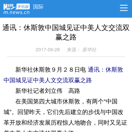
国际
通讯：休斯敦中国城见证中美人文交流双
赢之路
2017-09-28
来源：
新华社
新华社休斯敦９月２８日电
通讯：休斯敦
中国城见证中美人文交流双赢之路
新华社记者刘立伟 高路
在美国第四大城市休斯敦，有两个“中国
城”。回望昨天，它们先后建立的步伐与中国改
革开放和经济发展历程惊人地吻合，同时又见证