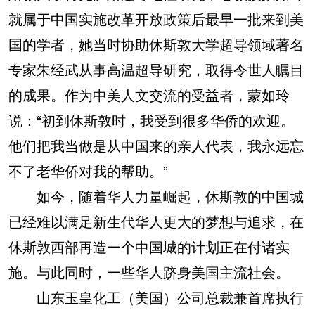
就属于中国实施改革开放政策后最早一批来到美
国的学者，她当时协助休斯敦大学超导领域著名
专家朱经武从事高温超导研究，取得令世人瞩目
的成果。作为中美人文交流的受益者，蒙如玲
说：“初到休斯敦时，我受到很多华侨的欢迎。
他们把我当做是从中国来的亲人代表，我永远忘
不了老华侨对我的帮助。”
如今，随着华人力量崛起，休斯敦的中国城
已经难以满足新生代华人更大的梦想与追求，在
休斯敦西部再造一个中国城的计划正在付诸实
施。与此同时，一些华人跻身美国主流社会。
山东玉皇化工（美国）公司总裁兼首席执行