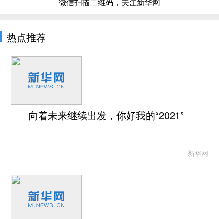
微信扫描二维码，关注新华网
热点推荐
向着未来继续出发，你好我的“2021”
新华网