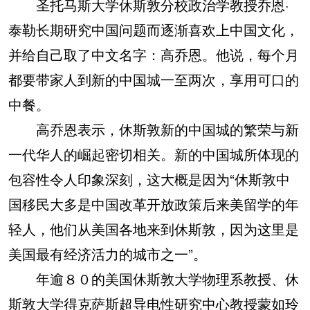
圣托马斯大学休斯敦分校政治学教授乔恩·
泰勒长期研究中国问题而逐渐喜欢上中国文化，
并给自己取了中文名字：高乔恩。他说，每个月
都要带家人到新的中国城一至两次，享用可口的
中餐。
高乔恩表示，休斯敦新的中国城的繁荣与新
一代华人的崛起密切相关。新的中国城所体现的
包容性令人印象深刻，这大概是因为“休斯敦中
国移民大多是中国改革开放政策后来美留学的年
轻人，他们从美国各地来到休斯敦，因为这里是
美国最有经济活力的城市之一”。
年逾８０的美国休斯敦大学物理系教授、休
斯敦大学得克萨斯超导电性研究中心教授蒙如玲