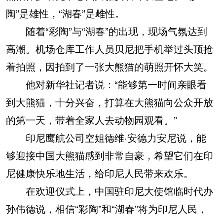
陶”是雄性，“湖春”是雌性。
随着“彩陶”与“湖春”的出现，现场气氛达到
高潮。机场仓库工作人员贝尼把手机举过头顶抢
着拍照，因拍到了一张大熊猫的萌照开怀大笑。
他对新华社记者说：“能够第一时间亲眼看
到大熊猫，十分兴奋，打算在大熊猫向公众开放
的第一天，带着全家人去动物园观看。”
印尼鹰航公司空姐德维·安德力安尼说，能
够迎接中国大熊猫感到非常自豪，希望它们在印
尼健康快乐地生活，给印尼人民带来欢乐。
在欢迎仪式上，中国驻印尼大使馆临时代办
孙伟德说，相信“彩陶”和“湖春”将为印尼人民，