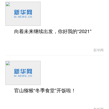
向着未来继续出发，你好我的“2021”
新华网
官山猕猴“冬季食堂”开饭啦！