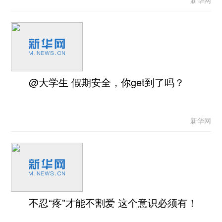
新华网
@大学生 假期安全，你get到了吗？
新华网
不忍“疼”才能不割爱 这个意识必须有！