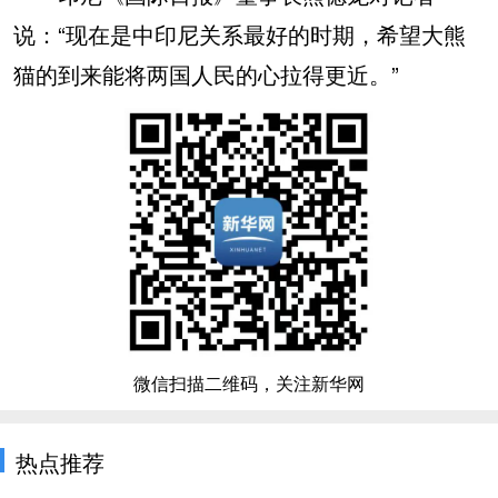
说：“现在是中印尼关系最好的时期，希望大熊
猫的到来能将两国人民的心拉得更近。”
微信扫描二维码，关注新华网
热点推荐