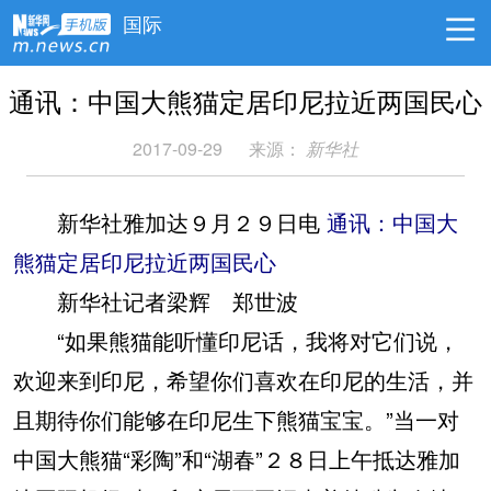
国际
通讯：中国大熊猫定居印尼拉近两国民心
2017-09-29
来源：
新华社
新华社雅加达９月２９日电
通讯：中国大
熊猫定居印尼拉近两国民心
新华社记者梁辉 郑世波
“如果熊猫能听懂印尼话，我将对它们说，
欢迎来到印尼，希望你们喜欢在印尼的生活，并
且期待你们能够在印尼生下熊猫宝宝。”当一对
中国大熊猫“彩陶”和“湖春”２８日上午抵达雅加