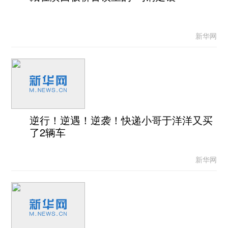
新华网
逆行！逆遇！逆袭！快递小哥于洋洋又买
了2辆车
新华网