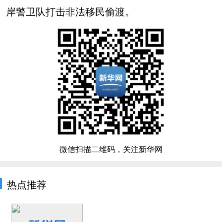
岸警卫队打击非法移民偷渡。
微信扫描二维码，关注新华网
热点推荐