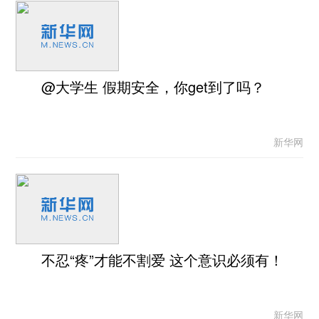
@大学生 假期安全，你get到了吗？
新华网
不忍“疼”才能不割爱 这个意识必须有！
新华网