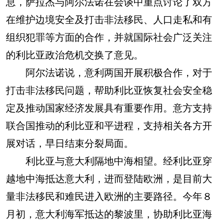
息，萨拉杰与阿尔法诺在会谈中重点讨论了双方
在维护边境安全及打击非法移民、人口走私和有
组织犯罪等方面的合作，并就国际社会广泛关注
的利比亚政治危机交换了意见。
阿尔法诺说，意利两国开展积极合作，对于
打击非法移民问题，帮助利比亚恢复社会安全稳
定及推动国家经济发展具有重要作用。意方支持
联合国推动的利比亚和平进程，支持相关各方开
展对话，早日结束分裂局面。
利比亚与意大利隔地中海相望。经利比亚穿
越地中海抵达意大利，进而登陆欧洲，是目前大
量非法移民和难民进入欧洲的主要路径。今年８
月初，意大利海军抵达的黎波里，协助利比亚海