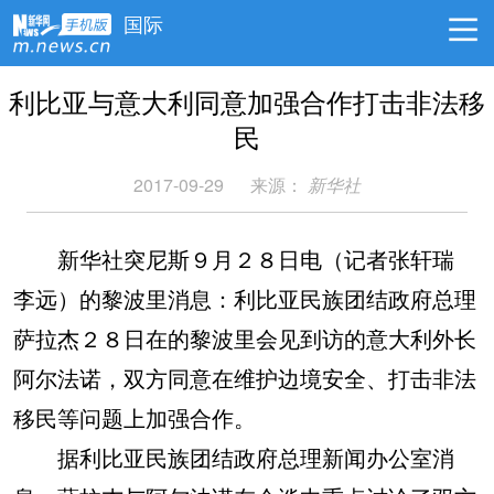
国际
利比亚与意大利同意加强合作打击非法移
民
2017-09-29
来源：
新华社
新华社突尼斯９月２８日电（记者张轩瑞
李远）的黎波里消息：利比亚民族团结政府总理
萨拉杰２８日在的黎波里会见到访的意大利外长
阿尔法诺，双方同意在维护边境安全、打击非法
移民等问题上加强合作。
据利比亚民族团结政府总理新闻办公室消