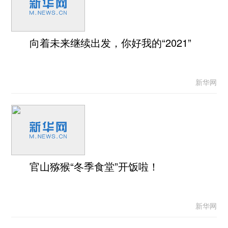
向着未来继续出发，你好我的“2021”
新华网
官山猕猴“冬季食堂”开饭啦！
新华网