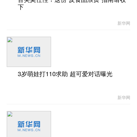
下
新华网
3岁萌娃打110求助 超可爱对话曝光
新华网