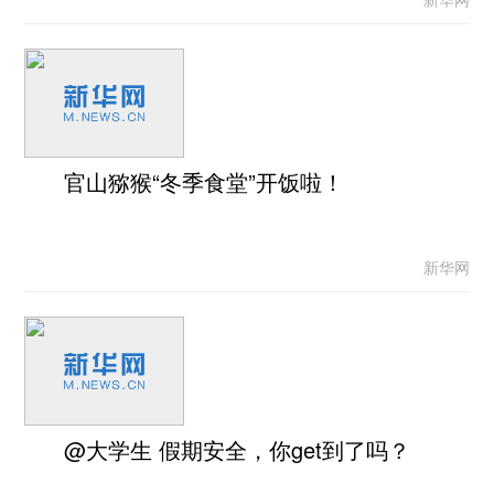
官山猕猴“冬季食堂”开饭啦！
新华网
@大学生 假期安全，你get到了吗？