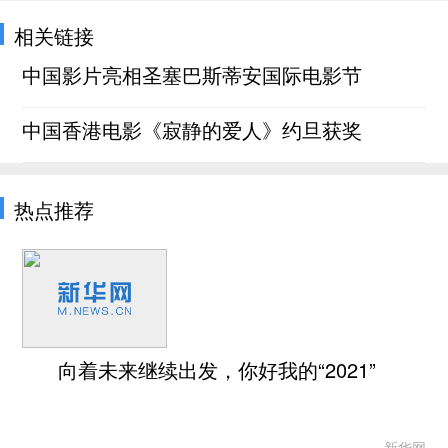
相关链接
中国影片亮相圣塞巴斯蒂安国际电影节
中国香港电影《寂静的爱人》约旦获奖
热点推荐
向着未来继续出发，你好我的“2021”
新华网