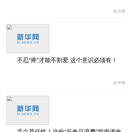
新华网
不忍“疼”才能不割爱 这个意识必须有！
新华网
舌尖莫任性！这份“反食品浪费”指南请收