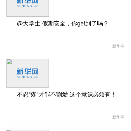
@大学生 假期安全，你get到了吗？
新华网
不忍“疼”才能不割爱 这个意识必须有！
新华网