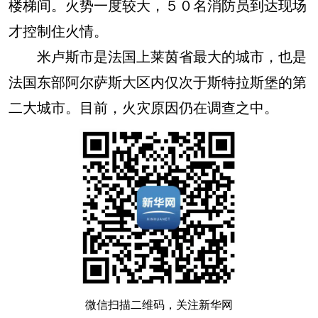
楼梯间。火势一度较大，５０名消防员到达现场
才控制住火情。
米卢斯市是法国上莱茵省最大的城市，也是
法国东部阿尔萨斯大区内仅次于斯特拉斯堡的第
二大城市。目前，火灾原因仍在调查之中。
微信扫描二维码，关注新华网