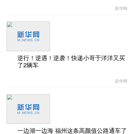
新华网
逆行！逆遇！逆袭！快递小哥于洋洋又买
了2辆车
新华网
一边湖一边海 福州这条高颜值公路通车了