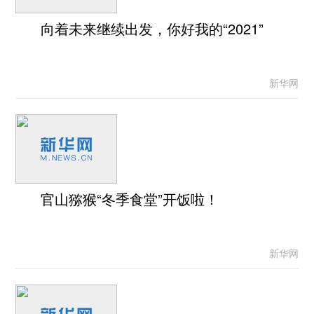
向着未来继续出发，你好我的“2021”
新华网
官山猕猴“冬季食堂”开饭啦！
新华网