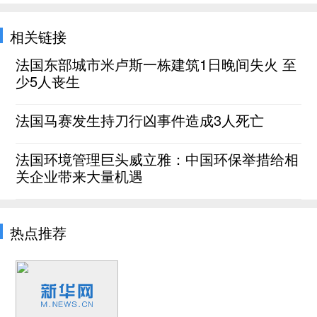
相关链接
法国东部城市米卢斯一栋建筑1日晚间失火 至
少5人丧生
法国马赛发生持刀行凶事件造成3人死亡
法国环境管理巨头威立雅：中国环保举措给相
关企业带来大量机遇
热点推荐