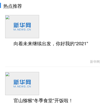
热点推荐
向着未来继续出发，你好我的“2021”
新华网
官山猕猴“冬季食堂”开饭啦！