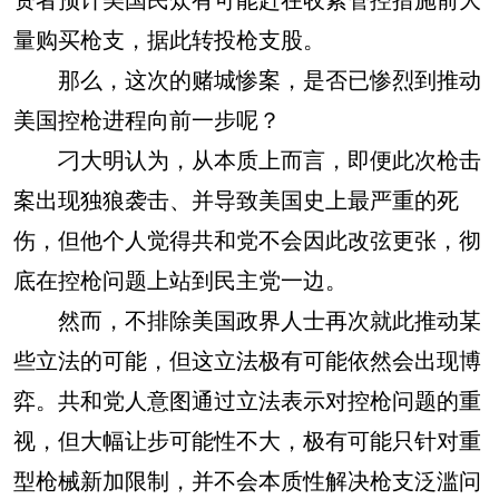
量购买枪支，据此转投枪支股。
那么，这次的赌城惨案，是否已惨烈到推动
美国控枪进程向前一步呢？
刁大明认为，从本质上而言，即便此次枪击
案出现独狼袭击、并导致美国史上最严重的死
伤，但他个人觉得共和党不会因此改弦更张，彻
底在控枪问题上站到民主党一边。
然而，不排除美国政界人士再次就此推动某
些立法的可能，但这立法极有可能依然会出现博
弈。共和党人意图通过立法表示对控枪问题的重
视，但大幅让步可能性不大，极有可能只针对重
型枪械新加限制，并不会本质性解决枪支泛滥问