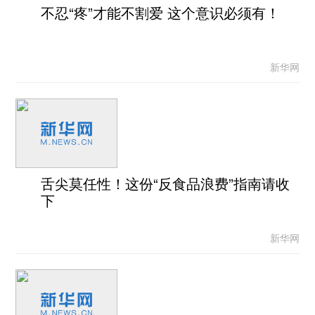
不忍“疼”才能不割爱 这个意识必须有！
新华网
舌尖莫任性！这份“反食品浪费”指南请收
下
新华网