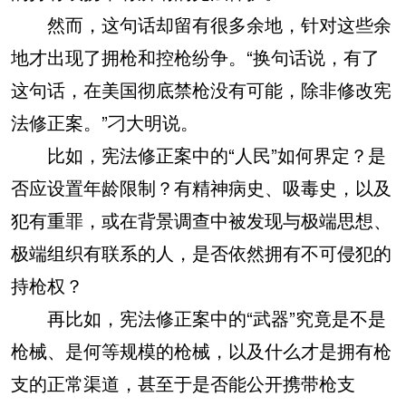
然而，这句话却留有很多余地，针对这些余
地才出现了拥枪和控枪纷争。“换句话说，有了
这句话，在美国彻底禁枪没有可能，除非修改宪
法修正案。”刁大明说。
比如，宪法修正案中的“人民”如何界定？是
否应设置年龄限制？有精神病史、吸毒史，以及
犯有重罪，或在背景调查中被发现与极端思想、
极端组织有联系的人，是否依然拥有不可侵犯的
持枪权？
再比如，宪法修正案中的“武器”究竟是不是
枪械、是何等规模的枪械，以及什么才是拥有枪
支的正常渠道，甚至于是否能公开携带枪支