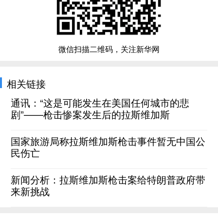
微信扫描二维码，关注新华网
相关链接
通讯：“这是可能发生在美国任何城市的悲
剧”——枪击惨案发生后的拉斯维加斯
国家旅游局称拉斯维加斯枪击事件暂无中国公
民伤亡
新闻分析：拉斯维加斯枪击案给特朗普政府带
来新挑战