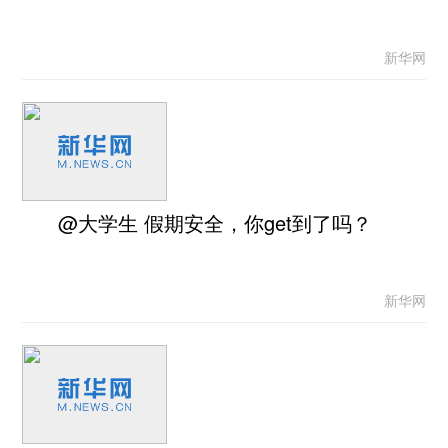
新华网
@大学生 假期安全，你get到了吗？
新华网