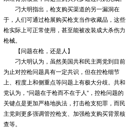
刁大明指出，枪支购买渠道的另一漏洞在
于，人们可通过枪展购买枪支当作收藏品，这些
枪实际上可正常使用，甚至能被改装成大杀伤力
枪械。
【问题在枪，还是人】
刁大明认为，虽然美国共和民主两党到目前
为止对控枪问题具有一定共识，但在控枪细节
上、程度上和侧重点等问题上有极大分歧。共和
党认为，“问题在于枪而不在于人”，控枪问题的
关键点是更加严格地执法，打击枪支犯罪，而民
主党则更多强调管控枪支、加强枪支购买背景核
查等。