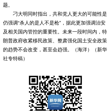
题。
刁大明同时指出，共和党人更大的可能性是
仍强调“杀人的是人不是枪”，据此更加强调治安
及相关国内管控的重要性。未来一段时间内，特
朗普政府收紧移民政策、整肃强化国土安全政策
的趋势不会改变，甚至会趋强。（海洋）（新华
社专特稿）