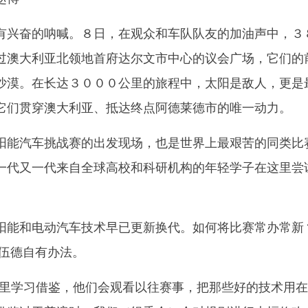
兴奋的呐喊。８日，在观众和车队队友的加油声中，３
过澳大利亚北领地首府达尔文市中心的议会广场，它们的
沙漠。在长达３０００公里的旅程中，太阳是敌人，更是
它们贯穿澳大利亚、抵达终点阿德莱德市的唯一动力。
能汽车挑战赛的出发现场，也是世界上最艰苦的同类比
一代又一代来自全球高校和科研机构的年轻学子在这里尝
能和电动汽车技术早已更新换代。如何将比赛常办常新
尔伍德自有办法。
学习借鉴，他们会观看以往赛事，把那些好的技术用在