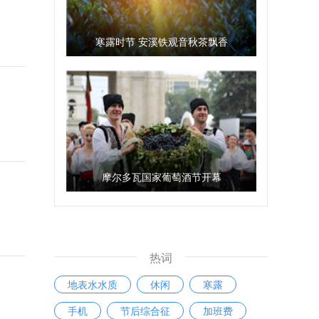
寒露时节 安溪铁观音秋茶飘香
摩尔多瓦国家葡萄酒节开幕
热词
地表水水质
休闲
寒露
手机
节后综合征
加班费