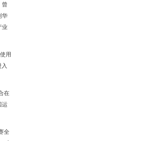
。曾
到华
产业
使用
进入
合在
国运
赛全