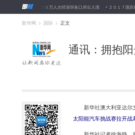
节假期近５００万人次经深圳各口岸出入境
２０１７国庆档盘点：开
新华网
>
国际
>
正文
通讯：拥抱阳
新华社澳大利亚达尔文
太阳能汽车挑战赛拉开战
新华社记者徐海静 