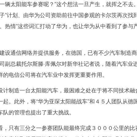
辆太阳能车参赛呢？”这个想法一旦产生，就挥之不去
种子”计划、由华为公司资助前往中国参观的卡尔茨再次找
想、热情”这些词汇打动了华为，也让华为从中看到了参与
设通信网络并提供服务，在德国，已有不少汽车制造商
公司副总裁托尔斯滕·库佩尔对新华社记者说，随着汽车业
样的电信公司将在汽车业中发挥更重要作用。
计制造一台太阳能汽车，最困难之处在于将不同技术融
一起。此外，将“华为亚琛太阳能战车”和４５人团队从德
车队的管理也提出了重大挑战。
，只有三分之一参赛团队能最终完成３０００公里的比