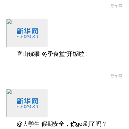
新华网
官山猕猴“冬季食堂”开饭啦！
新华网
@大学生 假期安全，你get到了吗？