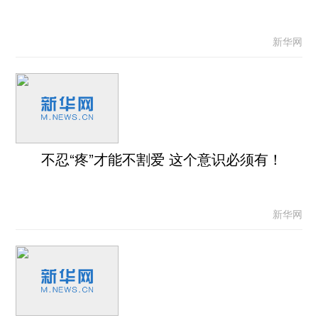
新华网
不忍“疼”才能不割爱 这个意识必须有！
新华网