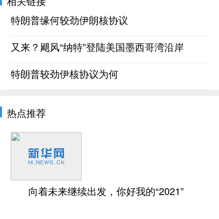
相关链接
特朗普缘何较劲伊朗核协议
又来？飓风“纳特”登陆美国墨西哥湾沿岸
特朗普较劲伊核协议为何
热点推荐
向着未来继续出发，你好我的“2021”