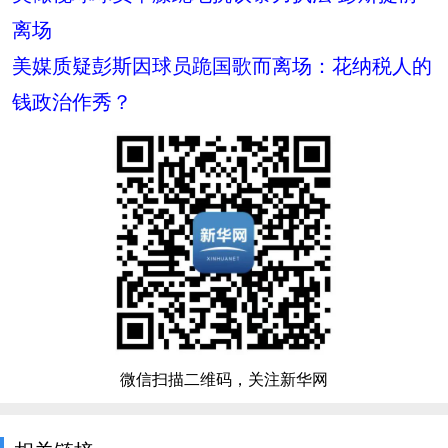
离场
美媒质疑彭斯因球员跪国歌而离场：花纳税人的
钱政治作秀？
微信扫描二维码，关注新华网