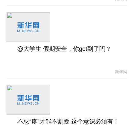
@大学生 假期安全，你get到了吗？
新华网
不忍“疼”才能不割爱 这个意识必须有！