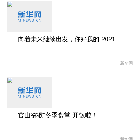
向着未来继续出发，你好我的“2021”
新华网
官山猕猴“冬季食堂”开饭啦！
新华网