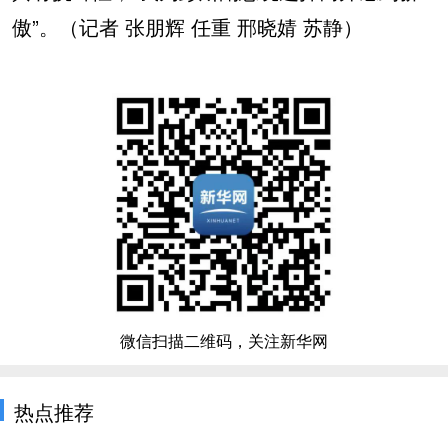
傲”。（记者 张朋辉 任重 邢晓婧 苏静）
微信扫描二维码，关注新华网
热点推荐