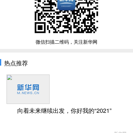
微信扫描二维码，关注新华网
热点推荐
向着未来继续出发，你好我的“2021”