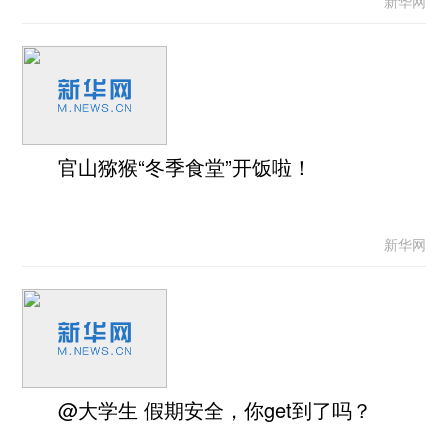
新华网
官山猕猴“冬季食堂”开饭啦！
新华网
@大学生 假期安全，你get到了吗？