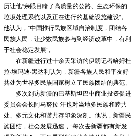
历让他“亲眼目睹了高质量的公路、生态环保的
垃圾处理系统以及正在进行的基础设施建设”。
他认为，“中国推行民族区域自治制度，团结各
民族人民，让少数民族参与到经济改革中，有利
于社会稳定发展”。
在新疆进行过十余天采访的伊朗记者哈姆杜
拉·埃玛迪·黑达利认为，新疆各族人民和平友好
共处为世界多民族国家树立了民族团结的典范。
多次到访新疆的巴基斯坦巴中商业投资促进
委员会会长阿马努拉·汗也对当地多民族和睦共
处、多元文化和谐共存印象深刻。他说，新疆民
族团结，社会发展迅速，“每次去新疆都有新发