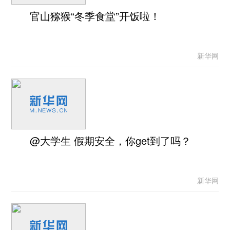
官山猕猴“冬季食堂”开饭啦！
新华网
@大学生 假期安全，你get到了吗？
新华网