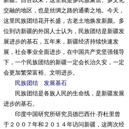
交融的地区，也是丝绸之路的通衢之地。今天，
这里民族团结花开长盛，古老土地焕发新颜。多
位到访新疆的外国人士认为，民族团结是新疆发
展进步的基石，五年来，新疆经济持续快速发
展，社会事业全面进步，在中国共产党坚强领导
下，一个民族团结的新疆一定会长治久安，一定
会更加繁荣富裕、文明进步。
民族团结 发展基石
民族团结是各族人民的生命线，是新疆发展
进步的基石。
印度中国研究所研究员德巴西什·乔杜里曾
于２００７年和２０１４年访问新疆，这两次经