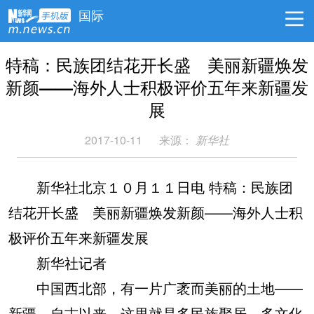
国际
特稿：民族团结花开长盛 美丽新疆焕发
新颜——海外人士积极评价五年来新疆发
展
2017-10-11
来源：
新华社
新华社北京１０月１１日电 特稿：民族团
结花开长盛 美丽新疆焕发新颜——海外人士积
极评价五年来新疆发展
新华社记者
中国西北部，有一片广袤而美丽的土地——
新疆。自古以来，这里就是多民族聚居、多文化