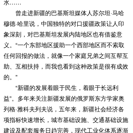
水……
曾走进新疆的巴基斯坦媒体人苏尔坦·马哈
穆德·哈里说，中国独特的对口援疆政策让人印
象深刻，对巴基斯坦发展内陆地区也有借鉴意
义。“一个东部地区援助一个西部地区而不索取
任何回报的做法，就像一个家庭兄弟之间互帮互
助、互相扶持，而我也看到这种政策是很有成效
的。”
“新疆的发展着眼于民生，着眼于长远利
益”。多年来关注新疆发展的俄罗斯东方学家奥
列格·雅科夫列夫说，五年来，新疆社会经济各
项指标快速增长，城市基础设施、交通基础设施
建设及配套服务日趋完善，现代工业化体系逐渐