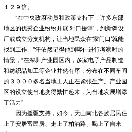
１２９倍。
“在中央政府动员和政策支持下，许多东部
地区的优秀企业纷纷开展‘对口援疆’，到新疆设
厂或成立分支机构，让当地民众在‘家门口’就能
找到工作。”汗依然记得他到喀什进行考察时的
情景，“在深圳产业园区内，多家电子产品制造
和纺织品加工等企业井然有序，分布在不同车间
的３０００多名当地工人正在紧张生产。产业园
区的设立使当地变得繁忙起来，为当地发展增添
了活力”。
因为援疆支持，如今，天山南北各族居民住
上了安居富民房、走上了柏油路、喝上了自来