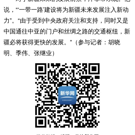
说，“‘一带一路’建设将为新疆未来发展注入新动
力”。“由于受到中央政府关注和支持，同时又是
中国通往中亚的门户和丝绸之路的交通枢纽，新
疆必将获得更快的发展。”（参与记者：胡晓
明、季伟、张继业）