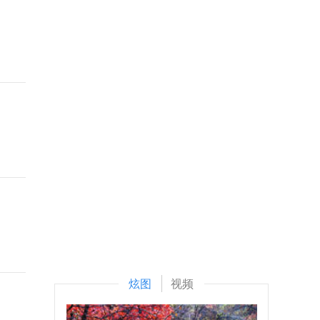
炫图
视频