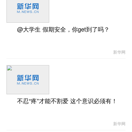
@大学生 假期安全，你get到了吗？
新华网
不忍“疼”才能不割爱 这个意识必须有！
新华网