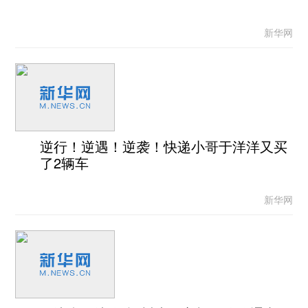
新华网
逆行！逆遇！逆袭！快递小哥于洋洋又买
了2辆车
新华网