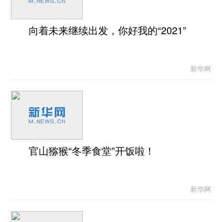
向着未来继续出发，你好我的“2021”
新华网
官山猕猴“冬季食堂”开饭啦！
新华网