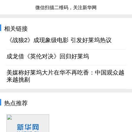
微信扫描二维码，关注新华网
相关链接
《战狼2》成现象级电影 引发好莱坞热议
成龙借《英伦对决》回归好莱坞
美媒称好莱坞大片在华不再吃香：中国观众越
来越挑剔
热点推荐