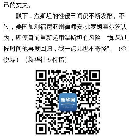
己的丈夫。
眼下，温斯坦的性侵丑闻仍不断发酵。不
过，美国加利福尼亚州律师安·弗罗姆霍尔茨认
为，即便目前重新起用温斯坦有风险，“如果过
段时间他再度回归，我一点儿也不奇怪”。（金
悦磊）（新华社专特稿）