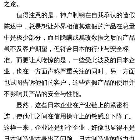
之途。
值得注意的是，神户制钢在自我承认的造假
陈述中，总是想让外界相信其造假的产品在总量
中是极少部分，而且隐瞒或篡改数据之后的产品
虽不及客户期望，但符合日本的行业与安全标
准。而更让人吃惊的是，一些受此波及的日本企
业，也在一方面声称严重关注的同时，另一方面
也试图告诉他们的客户，这些造假产品的使用并
不影响其产品的安全与性能。
显然，这些日本企业在产业链上的紧密相
连，使他们之间在信用操守上的敏感度下降了。
这样一来，企业还是那个企业，好像也显得不是
日本制造业本身出了问题，日本制造业的能力也