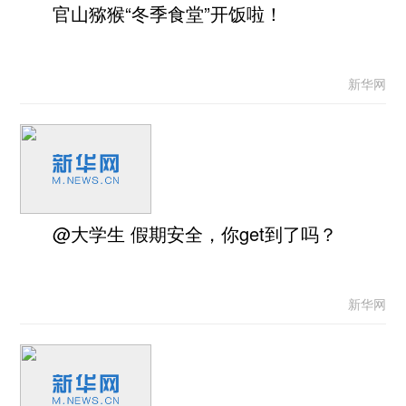
官山猕猴“冬季食堂”开饭啦！
新华网
@大学生 假期安全，你get到了吗？
新华网