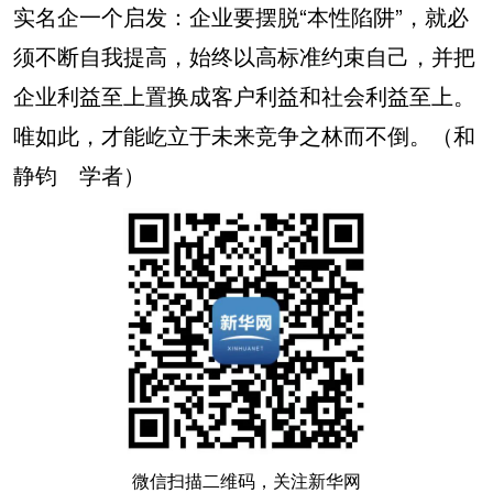
实名企一个启发：企业要摆脱“本性陷阱”，就必
须不断自我提高，始终以高标准约束自己，并把
企业利益至上置换成客户利益和社会利益至上。
唯如此，才能屹立于未来竞争之林而不倒。（和
静钧 学者）
微信扫描二维码，关注新华网