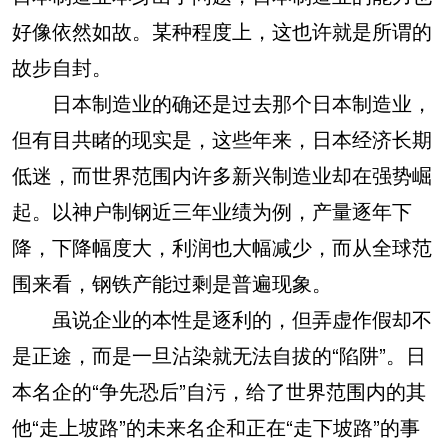
好像依然如故。某种程度上，这也许就是所谓的
故步自封。
日本制造业的确还是过去那个日本制造业，
但有目共睹的现实是，这些年来，日本经济长期
低迷，而世界范围内许多新兴制造业却在强势崛
起。以神户制钢近三年业绩为例，产量逐年下
降，下降幅度大，利润也大幅减少，而从全球范
围来看，钢铁产能过剩是普遍现象。
虽说企业的本性是逐利的，但弄虚作假却不
是正途，而是一旦沾染就无法自拔的“陷阱”。日
本名企的“争先恐后”自污，给了世界范围内的其
他“走上坡路”的未来名企和正在“走下坡路”的事