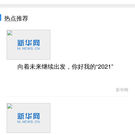
热点推荐
向着未来继续出发，你好我的“2021”
新华网