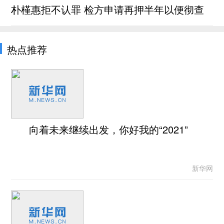
朴槿惠拒不认罪 检方申请再押半年以便彻查
热点推荐
向着未来继续出发，你好我的“2021”
新华网