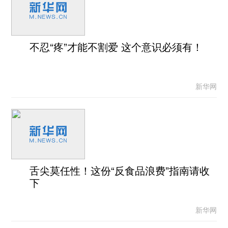
不忍“疼”才能不割爱 这个意识必须有！
新华网
舌尖莫任性！这份“反食品浪费”指南请收
下
新华网