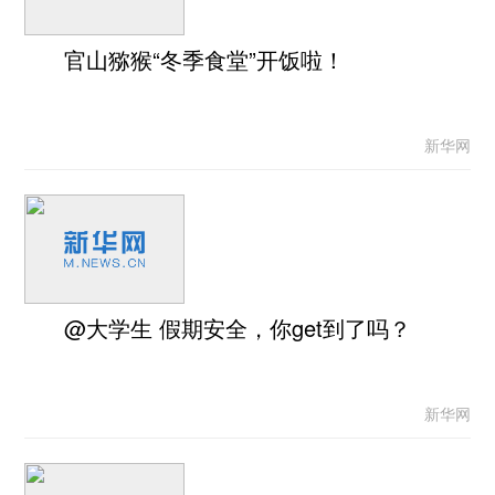
官山猕猴“冬季食堂”开饭啦！
新华网
@大学生 假期安全，你get到了吗？
新华网