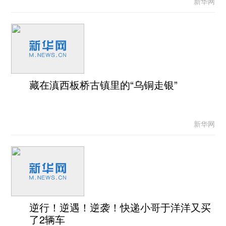
新华网
藏在滇西板桥古镇里的“乌铜走银”
新华网
逆行！逆遇！逆袭！快递小哥于洋洋又买
了2辆车