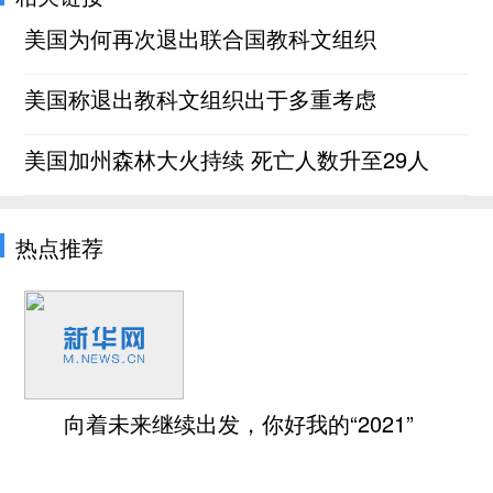
美国为何再次退出联合国教科文组织
美国称退出教科文组织出于多重考虑
美国加州森林大火持续 死亡人数升至29人
热点推荐
向着未来继续出发，你好我的“2021”