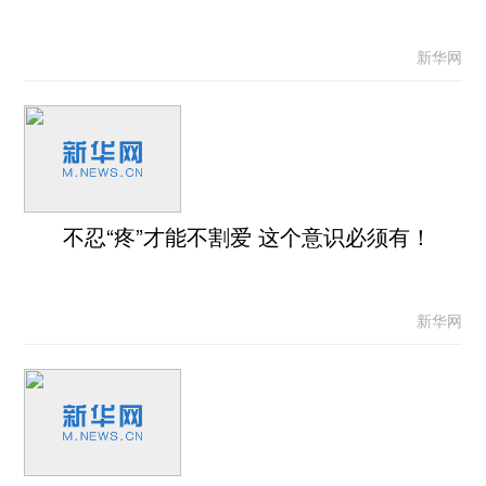
新华网
不忍“疼”才能不割爱 这个意识必须有！
新华网