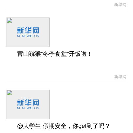
新华网
官山猕猴“冬季食堂”开饭啦！
新华网
@大学生 假期安全，你get到了吗？