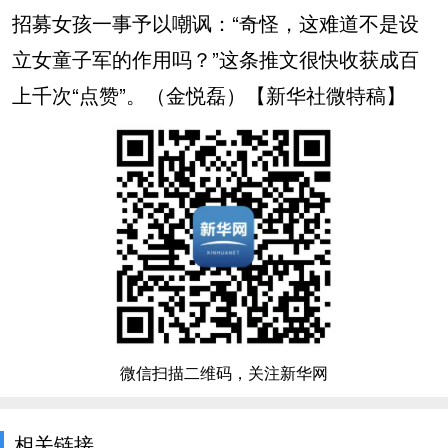
招募女孩一事予以嘲讽：“奇怪，这难道不是设
立女童子军的作用吗？”这条推文很快收获成百
上千次“点赞”。（金悦磊）【新华社微特稿】
微信扫描二维码，关注新华网
相关链接