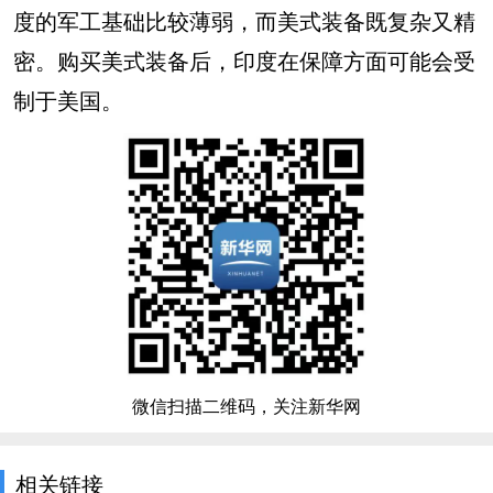
度的军工基础比较薄弱，而美式装备既复杂又精
密。购买美式装备后，印度在保障方面可能会受
制于美国。
微信扫描二维码，关注新华网
相关链接