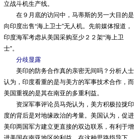
立战斗机生产线。
在９月底的访问中，马蒂斯的另一大目的是
向印度出售“海上卫士”无人机。先前媒体报道，
印度海军考虑从美国采购至少２２架“海上卫
士”。
分歧显露
美印的防务合作真的亲密无间吗？分析人士
认为，印度看重的是与美方的军事技术合作，而
美国重视的是其在南亚的多重利益。
资深军事评论员马尧认为，美方积极拉拢印
度的背后是对地缘政治的考量。美国认为，促进
美印两国军方建立更直接的双边联系，有利于增
进美国在南亚地区的利益。在这种思路指导下，