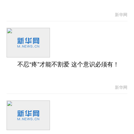
新华网
不忍“疼”才能不割爱 这个意识必须有！
新华网