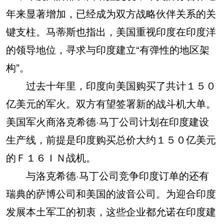
年来显著增加，已经成为双方战略伙伴关系的关
键支柱。马蒂斯也指出，美国重视印度在印度洋
的领导地位，寻求与印度建立“有弹性的地区架
构”。
过去十年里，印度向美国购买了共计１５０
亿美元的军火。双方有望签署新的战斗机大单。
美国军火商洛克希德·马丁公司计划在印度建设
生产线，前提是印度购买总价大约１５０亿美元
的Ｆ１６ＩＮ战机。
与洛克希德·马丁公司竞争印度订单的还有
瑞典的萨博公司和美国的波音公司。为迎合印度
发展本土军工的初衷，这些企业都允诺在印度建