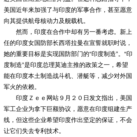
美国近年来加强了与印度的军事合作，甚至愿意
向其提供航母核动力及舰载机。
然而，印度在合作中却有另一番考虑。新上
任的印度女国防部长西塔拉曼在宣誓就职时说，
她的重要目标是实现国防部门的“印度制造”。“印
度制造”是印度总理莫迪主推的政策之一，希望
能在印度本土制造战斗机、潜艇等，减少对外国
军火的依赖。
印度Ｚｅｅ网站９月２０日发文指出，美国
军工企业为拿下巨额协议，愿意在印度组建生产
线，但这些企业希望印度作出坚定的保证，不会
让它们失去专利技术。