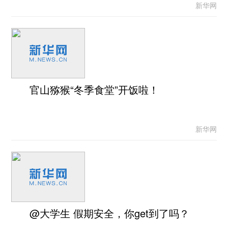
新华网
官山猕猴“冬季食堂”开饭啦！
新华网
@大学生 假期安全，你get到了吗？