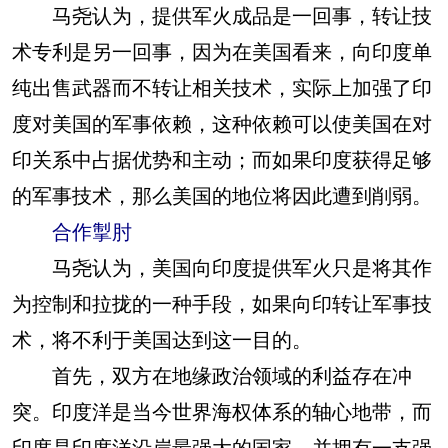
马尧认为，提供军火成品是一回事，转让技
术专利是另一回事，因为在美国看来，向印度单
纯出售武器而不转让相关技术，实际上加强了印
度对美国的军事依赖，这种依赖可以使美国在对
印关系中占据优势和主动；而如果印度获得足够
的军事技术，那么美国的地位将因此遭到削弱。
合作掣肘
马尧认为，美国向印度提供军火只是将其作
为控制和拉拢的一种手段，如果向印转让军事技
术，将不利于美国达到这一目的。
首先，双方在地缘政治领域的利益存在冲
突。印度洋是当今世界海权体系的轴心地带，而
印度是印度洋沿岸最强大的国家，并拥有一支强