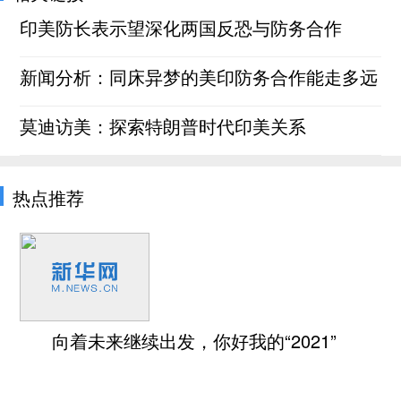
印美防长表示望深化两国反恐与防务合作
新闻分析：同床异梦的美印防务合作能走多远
莫迪访美：探索特朗普时代印美关系
热点推荐
向着未来继续出发，你好我的“2021”