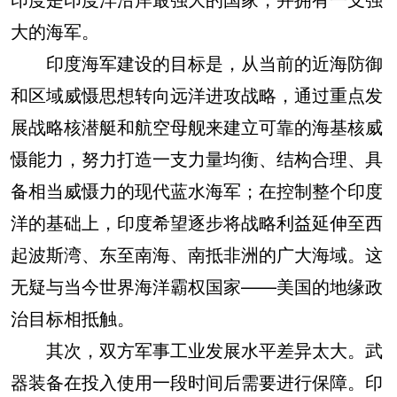
大的海军。
印度海军建设的目标是，从当前的近海防御
和区域威慑思想转向远洋进攻战略，通过重点发
展战略核潜艇和航空母舰来建立可靠的海基核威
慑能力，努力打造一支力量均衡、结构合理、具
备相当威慑力的现代蓝水海军；在控制整个印度
洋的基础上，印度希望逐步将战略利益延伸至西
起波斯湾、东至南海、南抵非洲的广大海域。这
无疑与当今世界海洋霸权国家——美国的地缘政
治目标相抵触。
其次，双方军事工业发展水平差异太大。武
器装备在投入使用一段时间后需要进行保障。印