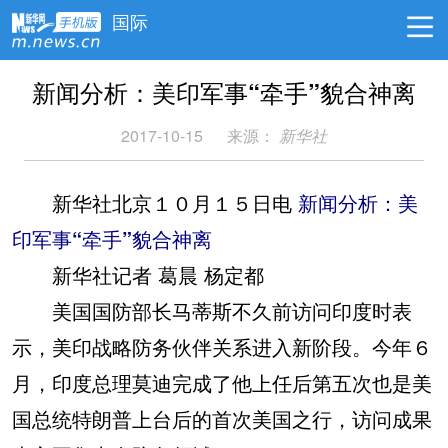
国际
新闻分析：美印军事“牵手”貌合神离
2017-10-15
来源：
新华社
新华社北京１０月１５日电
新闻分析：美
印军事“牵手”貌合神离
新华社记者 葛晨 杨定都
美国国防部长马蒂斯不久前访问印度时表
示，美印战略防务伙伴关系进入新阶段。今年６
月，印度总理莫迪完成了他上任后第五次也是美
国总统特朗普上台后的首次美国之行，访问成果