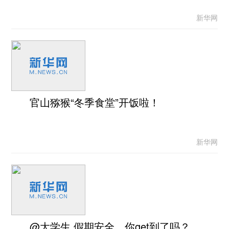
新华网
官山猕猴“冬季食堂”开饭啦！
新华网
@大学生 假期安全，你get到了吗？