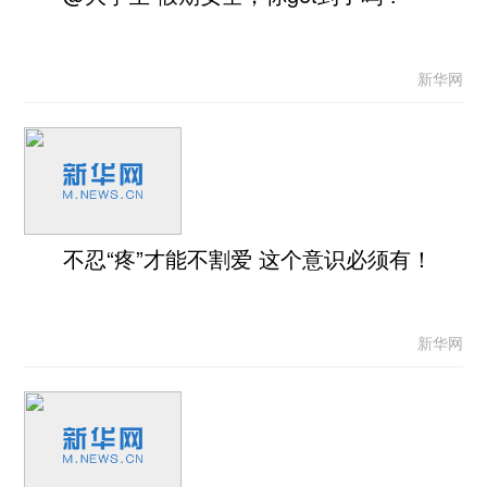
新华网
不忍“疼”才能不割爱 这个意识必须有！
新华网