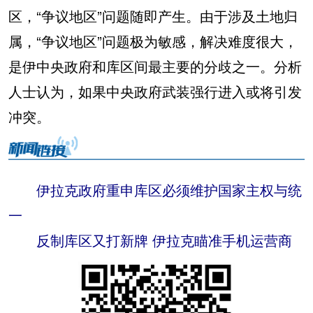
区，“争议地区”问题随即产生。由于涉及土地归
属，“争议地区”问题极为敏感，解决难度很大，
是伊中央政府和库区间最主要的分歧之一。分析
人士认为，如果中央政府武装强行进入或将引发
冲突。
伊拉克政府重申库区必须维护国家主权与统
一
反制库区又打新牌 伊拉克瞄准手机运营商