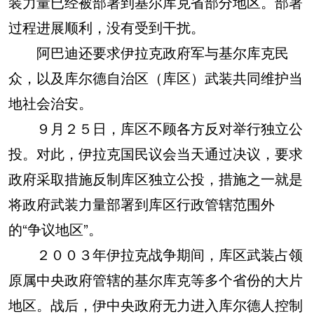
装力量已经被部署到基尔库克省部分地区。部署
过程进展顺利，没有受到干扰。
阿巴迪还要求伊拉克政府军与基尔库克民
众，以及库尔德自治区（库区）武装共同维护当
地社会治安。
９月２５日，库区不顾各方反对举行独立公
投。对此，伊拉克国民议会当天通过决议，要求
政府采取措施反制库区独立公投，措施之一就是
将政府武装力量部署到库区行政管辖范围外
的“争议地区”。
２００３年伊拉克战争期间，库区武装占领
原属中央政府管辖的基尔库克等多个省份的大片
地区。战后，伊中央政府无力进入库尔德人控制