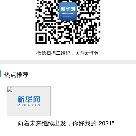
微信扫描二维码，关注新华网
热点推荐
向着未来继续出发，你好我的“2021”