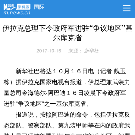
国际
伊拉克总理下令政府军进驻“争议地区”基
尔库克省
2017-10-16
来源：
新华社
新华社巴格达１０月１６日电（记者 魏玉
栋）据伊拉克国家电视台报道，伊总理兼武装力
量总司令海德尔·阿巴迪１６日凌晨下令政府军
进驻“争议地区”之一基尔库克省。
报道说，按照阿巴迪的命令，包括伊拉克反
恐部队、警察部队、第九装甲师等在内的政府武