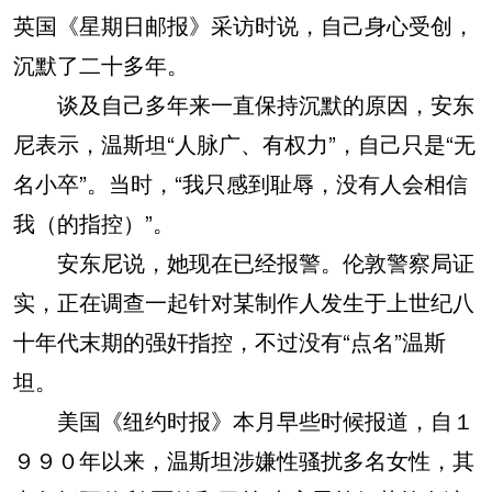
英国《星期日邮报》采访时说，自己身心受创，
沉默了二十多年。
谈及自己多年来一直保持沉默的原因，安东
尼表示，温斯坦“人脉广、有权力”，自己只是“无
名小卒”。当时，“我只感到耻辱，没有人会相信
我（的指控）”。
安东尼说，她现在已经报警。伦敦警察局证
实，正在调查一起针对某制作人发生于上世纪八
十年代末期的强奸指控，不过没有“点名”温斯
坦。
美国《纽约时报》本月早些时候报道，自１
９９０年以来，温斯坦涉嫌性骚扰多名女性，其