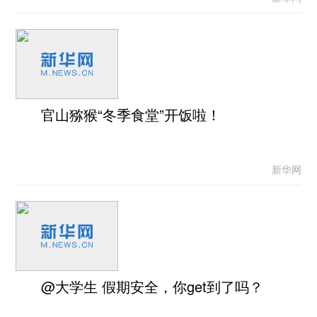
官山猕猴“冬季食堂”开饭啦！
新华网
@大学生 假期安全，你get到了吗？