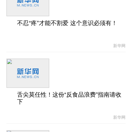
不忍“疼”才能不割爱 这个意识必须有！
新华网
舌尖莫任性！这份“反食品浪费”指南请收
下
新华网