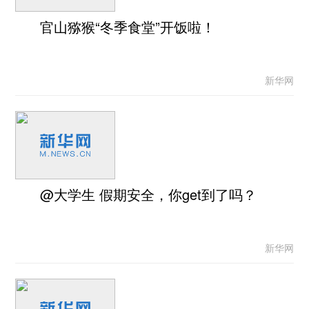
官山猕猴“冬季食堂”开饭啦！
新华网
@大学生 假期安全，你get到了吗？
新华网