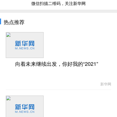
微信扫描二维码，关注新华网
热点推荐
向着未来继续出发，你好我的“2021”
新华网