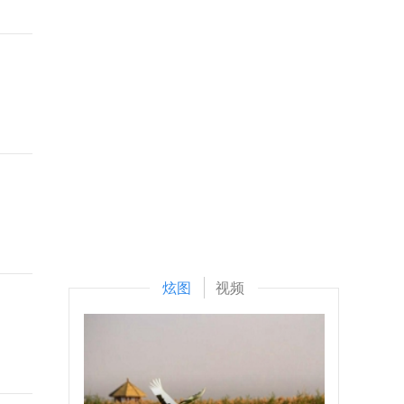
炫图
视频