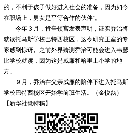
的，不利于孩子做好进入社会的准备，因为如今
在职场上，男女是平等合作的伙伴”。
今年３月，肯辛顿宫发表声明，证实乔治将
就读托马斯学校巴特西校区，这令研究王室的专
家感到惊讶。之前外界猜测乔治可能会进入韦瑟
比学校就读，因为这是威廉和哈里上小学的地
方。
９月，乔治在父亲威廉的陪伴下进入托马斯
学校巴特西校区开始学前班生活。（金悦磊）
【新华社微特稿】