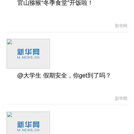
官山猕猴“冬季食堂”开饭啦！
新华网
@大学生 假期安全，你get到了吗？
新华网