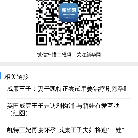
微信扫描二维码，关注新华网
相关链接
威廉王子：妻子凯特正尝试用姜治疗剧烈孕吐
英国威廉王子走访利物浦 与萌娃有爱互动
（组图）
凯特王妃再度怀孕 威廉王子夫妇将迎“三娃”