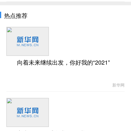
热点推荐
向着未来继续出发，你好我的“2021”
新华网