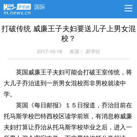
国际
打破传统 威廉王子夫妇要送儿子上男女混
校？
2017-10-18
来源：
新华社
英国威廉王子夫妇可能会打破王室传统，将
大儿子乔治送到一所男女混校而非男校就读中
学。
英国《每日邮报》１５日报道，乔治目前在
托马斯学校巴特西校区读学前班，有消息称威廉
夫妇打算让乔治从托马斯学校毕业之后，进入一