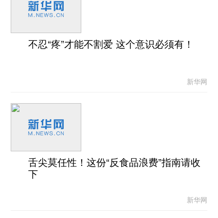
不忍“疼”才能不割爱 这个意识必须有！
新华网
舌尖莫任性！这份“反食品浪费”指南请收
下
新华网