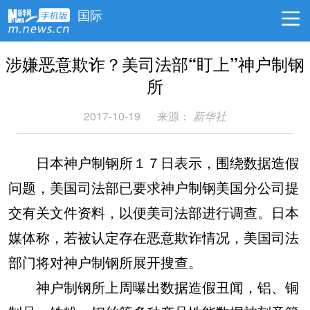
国际
涉嫌恶意欺诈？美司法部“盯上”神户制钢
所
2017-10-19
来源：
新华社
日本神户制钢所１７日表示，围绕数据造假
问题，美国司法部已要求神户制钢美国分公司提
交有关文件资料，以便美司法部进行调查。日本
媒体称，若被认定存在恶意欺诈情况，美国司法
部门将对神户制钢所展开搜查。
神户制钢所上周曝出数据造假丑闻，铝、铜