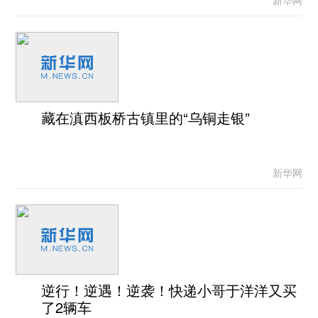
新华网
藏在滇西板桥古镇里的“乌铜走银”
新华网
逆行！逆遇！逆袭！快递小哥于洋洋又买
了2辆车