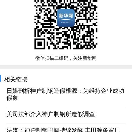
微信扫描二维码，关注新华网
相关链接
日媒剖析神户制钢造假根源：为维持企业成功
假象
美司法部介入神户制钢所造假调查
法媒：神户制钢丑闻持续发酵 丰田等多家日