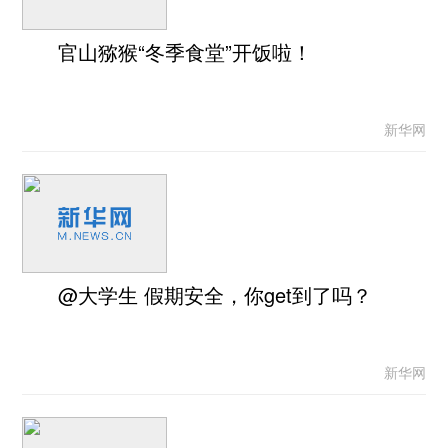
官山猕猴“冬季食堂”开饭啦！
新华网
@大学生 假期安全，你get到了吗？
新华网