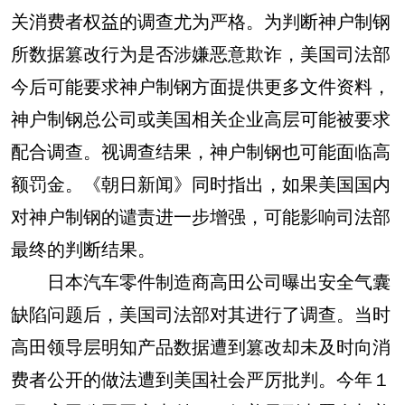
关消费者权益的调查尤为严格。为判断神户制钢
所数据篡改行为是否涉嫌恶意欺诈，美国司法部
今后可能要求神户制钢方面提供更多文件资料，
神户制钢总公司或美国相关企业高层可能被要求
配合调查。视调查结果，神户制钢也可能面临高
额罚金。《朝日新闻》同时指出，如果美国国内
对神户制钢的谴责进一步增强，可能影响司法部
最终的判断结果。
日本汽车零件制造商高田公司曝出安全气囊
缺陷问题后，美国司法部对其进行了调查。当时
高田领导层明知产品数据遭到篡改却未及时向消
费者公开的做法遭到美国社会严厉批判。今年１