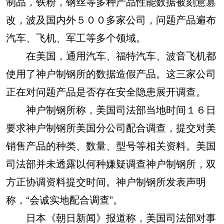
制品，铁粉，钢丝等多种产品性能数据被刻意篡
改，波及国内外５００多家公司，问题产品遍布
汽车、飞机、军工等多个领域。
在美国，通用汽车、福特汽车、波音飞机都
使用了神户制钢所的数据造假产品。这三家公司
正在对问题产品是否存在安全隐患展开调查。
神户制钢所称，美国司法部当地时间１６日
要求神户制钢所美国分公司配合调查，提交对美
销售产品的种类、数量、型号等相关资料。美国
司法部并未透露以何种嫌疑调查神户制钢所，双
方正协调资料提交时间。神户制钢所发表声明
称，“会诚实地配合调查”。
日本《朝日新闻》报道称，美国司法部对事