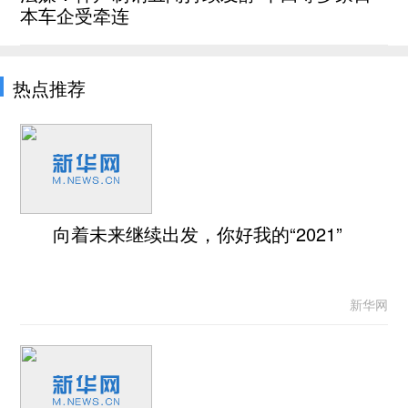
本车企受牵连
热点推荐
向着未来继续出发，你好我的“2021”
新华网