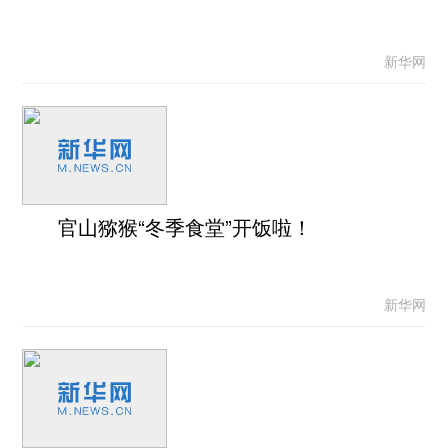
新华网
官山猕猴“冬季食堂”开饭啦！
新华网