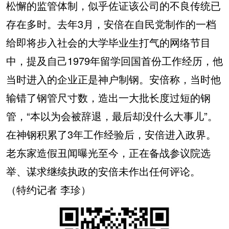
松懈的监管体制，似乎佐证该公司的不良传统已
存在多时。去年3月，安倍在自民党制作的一档
给即将步入社会的大学毕业生打气的网络节目
中，提及自己1979年留学回国首份工作经历，他
当时进入的企业正是神户制钢。安倍称，当时他
输错了钢管尺寸数，造出一大批长度过短的钢
管，“本以为会被辞退，最后却没什么大事儿”。
在神钢积累了3年工作经验后，安倍进入政界。
老东家造假丑闻曝光至今，正在备战参议院选
举、谋求继续执政的安倍未作出任何评论。
（特约记者 李珍）