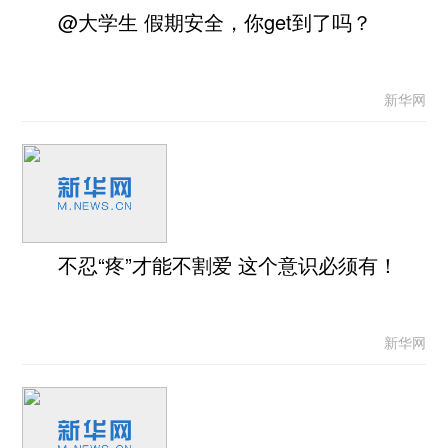
@大学生 假期安全，你get到了吗？
新华网
不忍“疼”才能不割爱 这个意识必须有！
新华网