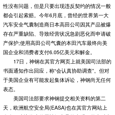
性没有问题，但是只要出现违反契约的情况一般
都会引起索赔。今年6月底，曾经的世界第一大
汽车安全气囊制造商日本高田公司因其产品被爆
存在严重缺陷、导致经营状况急剧恶化而申请破
产保护;使用高田公司气囊的本田汽车最终向美
国企业和消费者支付6.05亿美元和解金。
17日，神钢在其官方网页上就美国司法部的
书面通知作出回应，称“会认真协助调查”。但对
于美国企业有可能发起集体诉讼，神钢尚无任何
表态。
美国司法部要求神钢提交相关资料的第二
天，欧洲航空安全局(EASA)也在其官方网站上