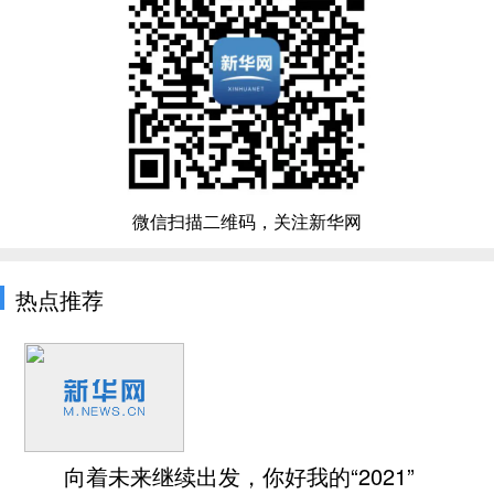
微信扫描二维码，关注新华网
热点推荐
向着未来继续出发，你好我的“2021”