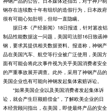
神钢产品的公告。日本媒体还指出，对于神户制
钢存在连续数十年有组织的造假行为，日本政府
很有可能心知肚明，但却一直隐瞒。
据日本《产经新闻》18日报道，针对篡改铝
制品性能数据这一问题，美国司法部16日致函神
钢，要求其提供相关数据资料。报道称，神钢产
品在美国汽车、航空等行业被广泛使用，美国方
面有可能会将此次事件视为关乎美国消费者安全
的严重事故展开调查。此外，采用了神钢产品的
美国企业也有可能向神钢发起集体索赔诉讼。
“如果美国企业以及美国消费者发起集体诉
讼，就会产生巨额赔偿金”，了解欧美企业的日
本经营顾问指出，在美国，即使最终产品的安全