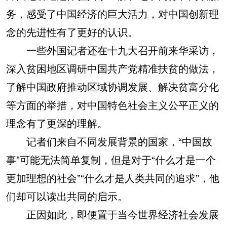
务，感受了中国经济的巨大活力，对中国创新理
念的先进性有了更好的认识。
一些外国记者还在十九大召开前来华采访，
深入贫困地区调研中国共产党精准扶贫的做法，
了解中国政府推动区域协调发展、解决贫富分化
等方面的举措，对中国特色社会主义公平正义的
理念有了更深的理解。
记者们来自不同发展背景的国家，“中国故
事”可能无法简单复制，但是对于“什么才是一个
更加理想的社会”“什么才是人类共同的追求”，他
们却可以读出共同的启示。
正因如此，即便置于当今世界经济社会发展