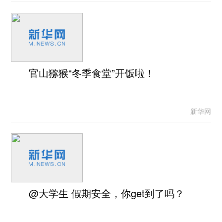
官山猕猴“冬季食堂”开饭啦！
新华网
@大学生 假期安全，你get到了吗？