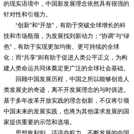
的现实语境中，中国新发展理念依然具有很强的
针对性和引领力。
“创新”和“开放”，有助于突破全球增长的科
技和市场瓶颈，为发展找到新动力；“协调”与“绿
色”，有助于实现更加均衡、更可持续的全球
化；而“共享”则有助于促进人类公平正义，为构
建人类命运共同体奠定更广泛的全球社会基础。
回顾中国发展历程，中国之所以能够创造人
类发展史的奇迹，离不开发展理念的与时俱进。
基于多年改革开放实践的理念创新，不仅将引领
中国未来的发展实践，也将为其他谋求发展的国
家提供重要的示范和选项。
思想敌利剑，话语亦权力。不断发展的中国