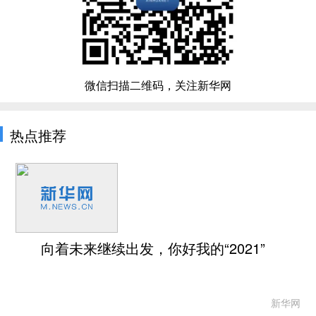
微信扫描二维码，关注新华网
热点推荐
向着未来继续出发，你好我的“2021”
新华网