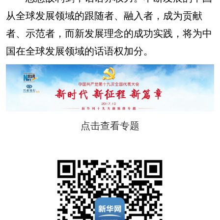
从全球发展领域的跟随者、融入者，成为贡献
者、示范者，而新发展理念的成功实践，将为中
国在全球发展领域的话语权加分。
点击查看专题