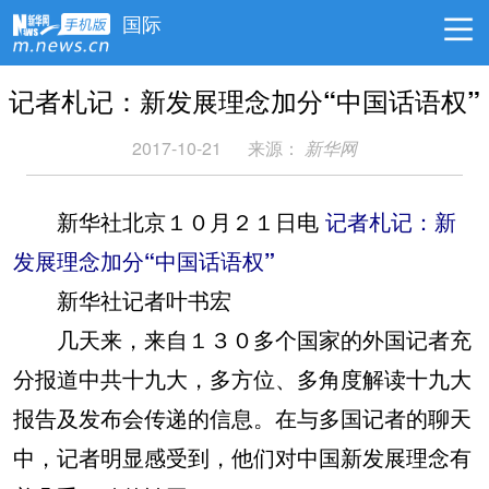
国际
记者札记：新发展理念加分“中国话语权”
2017-10-21
来源：
新华网
新华社北京１０月２１日电
记者札记：新
发展理念加分“中国话语权”
新华社记者叶书宏
几天来，来自１３０多个国家的外国记者充
分报道中共十九大，多方位、多角度解读十九大
报告及发布会传递的信息。在与多国记者的聊天
中，记者明显感受到，他们对中国新发展理念有