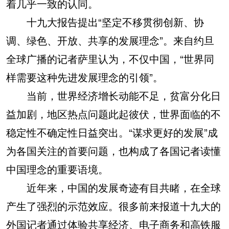
着几乎一致的认同。
十九大报告提出“坚定不移贯彻创新、协
调、绿色、开放、共享的发展理念”。来自约旦
全球广播的记者萨里认为，不仅中国，“世界同
样需要这种先进发展理念的引领”。
当前，世界经济增长动能不足，贫富分化日
益加剧，地区热点问题此起彼伏，世界面临的不
稳定性不确定性日益突出。“谋求更好的发展”成
为各国关注的首要问题，也构成了各国记者读懂
中国理念的重要语境。
近年来，中国的发展奇迹有目共睹，在全球
产生了强烈的示范效应。很多前来报道十九大的
外国记者通过体验共享经济、电子商务和高铁服