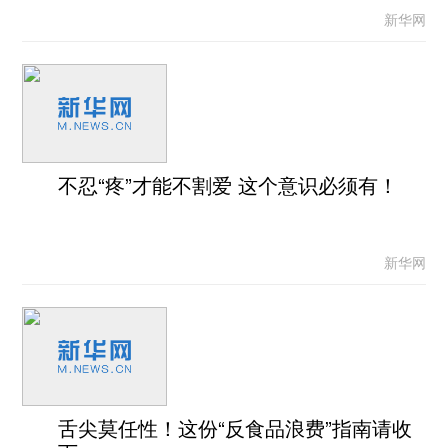
新华网
不忍“疼”才能不割爱 这个意识必须有！
新华网
舌尖莫任性！这份“反食品浪费”指南请收