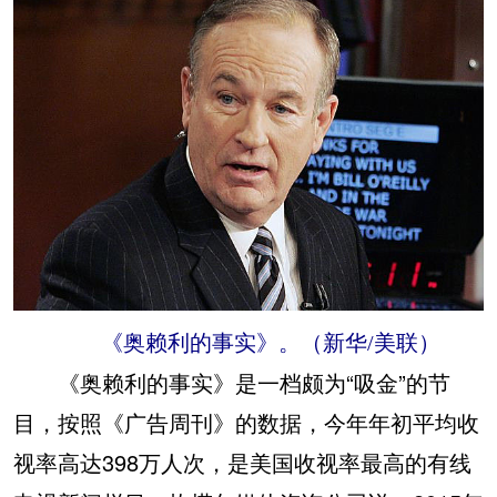
《奥赖利的事实》。（新华/美联）
《奥赖利的事实》是一档颇为“吸金”的节
目，按照《广告周刊》的数据，今年年初平均收
视率高达398万人次，是美国收视率最高的有线