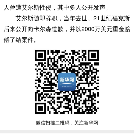
人曾遭艾尔斯性侵，其中多人公开发声。
艾尔斯随即辞职，当年去世。21世纪福克斯
后来公开向卡尔森道歉，并以2000万美元重金赔
偿了结案件。
微信扫描二维码，关注新华网