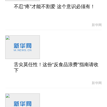
不忍“疼”才能不割爱 这个意识必须有！
新华网
舌尖莫任性！这份“反食品浪费”指南请收
下
新华网