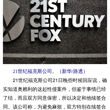
21世纪福克斯公司。（新华/路透）
21世纪福克斯公司21日晚些时候回应说，确
实知道奥赖利的这起性侵案件，但鉴于事情已经
了结，而且双方同意保密，所以决定和他续签合
同。该公司称，为避免麻烦，双方特别在续签合