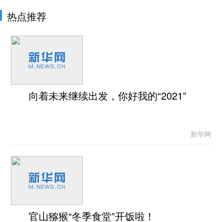
热点推荐
向着未来继续出发，你好我的“2021”
新华网
官山猕猴“冬季食堂”开饭啦！