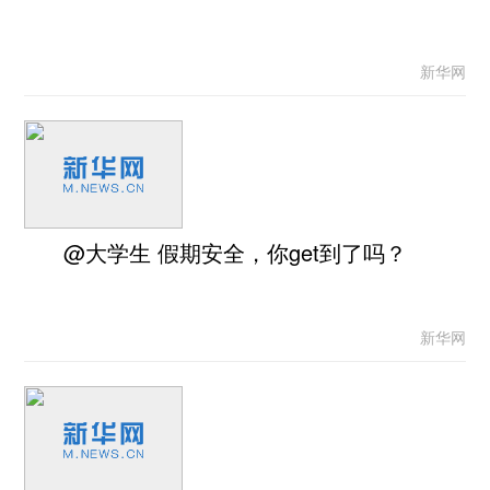
新华网
@大学生 假期安全，你get到了吗？
新华网