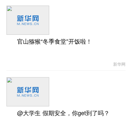
官山猕猴“冬季食堂”开饭啦！
新华网
@大学生 假期安全，你get到了吗？