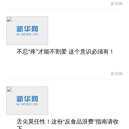
新华网
不忍“疼”才能不割爱 这个意识必须有！
新华网
舌尖莫任性！这份“反食品浪费”指南请收
下