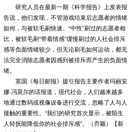
研究人员在最新一期《科学报告》上发表报
告说，他们发现，不管游戏结束后志愿者的情绪
如何，与被软毛刷快速、“中性”刷过的志愿者相
比，被软毛刷“带着情感”缓慢刷过的人社会排斥
感等负面情绪较少，但无论刷毛如何运动，都无
法完全消除志愿者因感到被排斥而产生的负面情
绪。
英国《每日邮报》援引报告主要作者玛丽安
娜·冯莫尔的话报道，现代社会，人们越来越多
地通过数码或视像设备进行交流，忽略了人与人
接触的重要性。“我们的研究首次显示，被陌生
人轻抚能降低你的社会排斥感”。（乔颖）【新