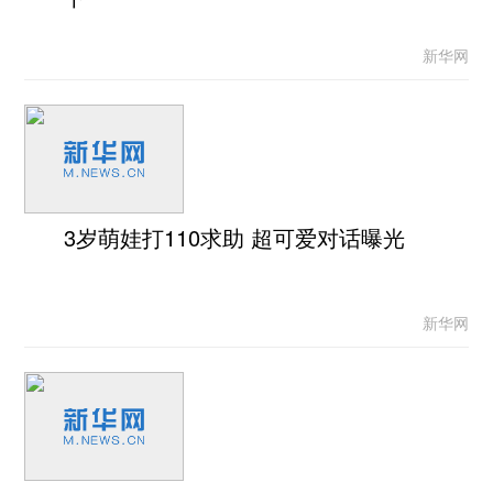
新华网
3岁萌娃打110求助 超可爱对话曝光
新华网