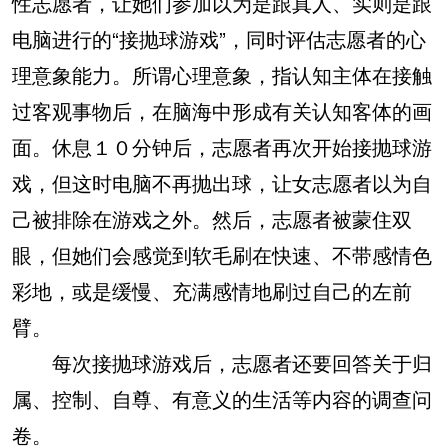
性志愿者，让她们参加以为是跟真人、实则是跟
电脑进行的“接抛球游戏”，同时评估志愿者的心
理意象能力。所谓心理意象，指认知主体在接触
过客观事物后，在脑海中形成有关认知客体的画
面。休息１０分钟后，志愿者再次开始接抛球游
戏，但这时电脑不再抛出球，让女志愿者以为自
己被排除在游戏之外。然后，志愿者被蒙住双
眼，但她们会感觉到软毛刷在快速、不带感情色
彩地，或是缓慢、充满感情地刷过自己的左前
臂。
每次接抛球游戏后，志愿者还要回答关于归
属、控制、自尊、有意义的生活等内容的调查问
卷。