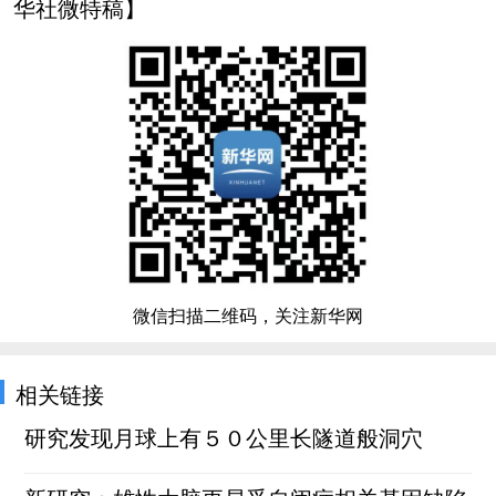
华社微特稿】
微信扫描二维码，关注新华网
相关链接
研究发现月球上有５０公里长隧道般洞穴