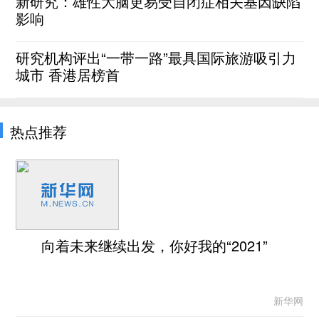
新研究：雄性大脑更易受自闭症相关基因缺陷
影响
研究机构评出“一带一路”最具国际旅游吸引力
城市 香港居榜首
热点推荐
向着未来继续出发，你好我的“2021”
新华网