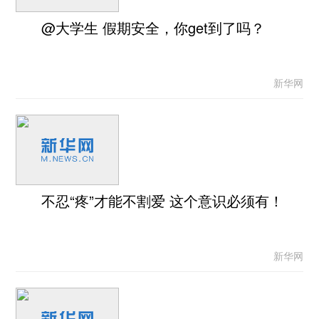
@大学生 假期安全，你get到了吗？
新华网
不忍“疼”才能不割爱 这个意识必须有！
新华网