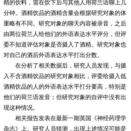
精的饮料，需在饮下后与其他人用荷兰语聊上几
分钟。酒精饮品的酒精含量会根据研究对象的体
重略有不同。研究对象的聊天内容被录音，之后
由两位荷兰人给他们的外语表达水平评分，但评
委不知道评估对象是否摄入了酒精。研究对象也
对自己的酒后外语表达水平打出分数。
在分析了相关数据后，研究人员发现，与摄
入不含酒精饮品的研究对象相比，评委给摄入低
酒精饮品的人的外语表达水平打分要高，特别是
他们的荷兰语发音；但研究对象的自评中没有出
现这种情况。
相关报告发表在最新一期英国《神经药理学
杂志》上。研究人员猜测，出现上述情况可能是