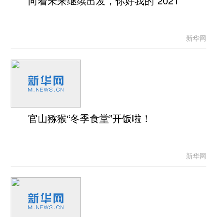
向着未来继续出发，你好我的“2021”
新华网
官山猕猴“冬季食堂”开饭啦！
新华网