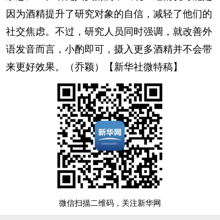
因为酒精提升了研究对象的自信，减轻了他们的
社交焦虑。不过，研究人员同时强调，就改善外
语发音而言，小酌即可，摄入更多酒精并不会带
来更好效果。（乔颖）【新华社微特稿】
微信扫描二维码，关注新华网