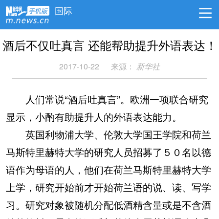
国际
酒后不仅吐真言 还能帮助提升外语表达！
2017-10-22
来源：
新华社
人们常说“酒后吐真言”。欧洲一项联合研究
显示，小酌有助提升人的外语表达能力。
英国利物浦大学、伦敦大学国王学院和荷兰
马斯特里赫特大学的研究人员招募了５０名以德
语作为母语的人，他们在荷兰马斯特里赫特大学
上学，研究开始前才开始荷兰语的说、读、写学
习。研究对象被随机分配低酒精含量或是不含酒