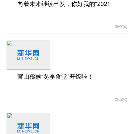
向着未来继续出发，你好我的“2021”
新华网
官山猕猴“冬季食堂”开饭啦！
新华网