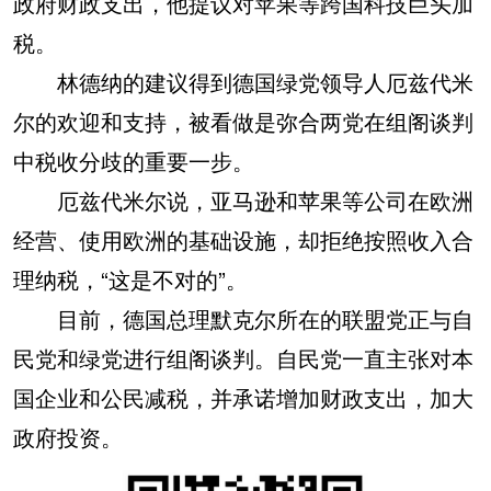
政府财政支出，他提议对苹果等跨国科技巨头加
税。
林德纳的建议得到德国绿党领导人厄兹代米
尔的欢迎和支持，被看做是弥合两党在组阁谈判
中税收分歧的重要一步。
厄兹代米尔说，亚马逊和苹果等公司在欧洲
经营、使用欧洲的基础设施，却拒绝按照收入合
理纳税，“这是不对的”。
目前，德国总理默克尔所在的联盟党正与自
民党和绿党进行组阁谈判。自民党一直主张对本
国企业和公民减税，并承诺增加财政支出，加大
政府投资。