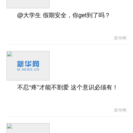
@大学生 假期安全，你get到了吗？
新华网
不忍“疼”才能不割爱 这个意识必须有！
新华网