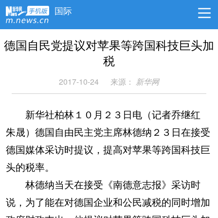
国际
德国自民党提议对苹果等跨国科技巨头加
税
2017-10-24
来源：
新华网
新华社柏林１０月２３日电（记者乔继红
朱晟）德国自由民主党主席林德纳２３日在接受
德国媒体采访时提议，提高对苹果等跨国科技巨
头的税率。
林德纳当天在接受《南德意志报》采访时
说，为了能在对德国企业和公民减税的同时增加