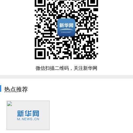
微信扫描二维码，关注新华网
热点推荐