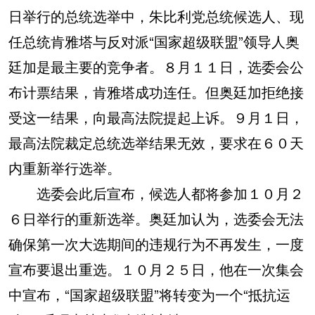
日举行的总统选举中，朱比利党总统候选人、现
任总统肯雅塔与反对派“国家超级联盟”领导人奥
廷加是最主要的竞争者。８月１１日，选委会公
布计票结果，肯雅塔成功连任。但奥廷加拒绝接
受这一结果，向最高法院提起上诉。９月１日，
最高法院裁定总统选举结果无效，要求在６０天
内重新举行选举。
选委会此后宣布，候选人都将参加１０月２
６日举行的重新选举。奥廷加认为，选委会无法
确保第一次大选期间的违规行为不再发生，一度
宣布要退出重选。１０月２５日，他在一次集会
中宣布，“国家超级联盟”将转变为一个“抵抗运