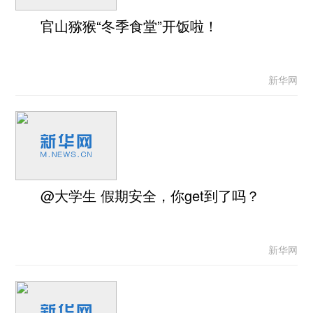
官山猕猴“冬季食堂”开饭啦！
新华网
@大学生 假期安全，你get到了吗？
新华网