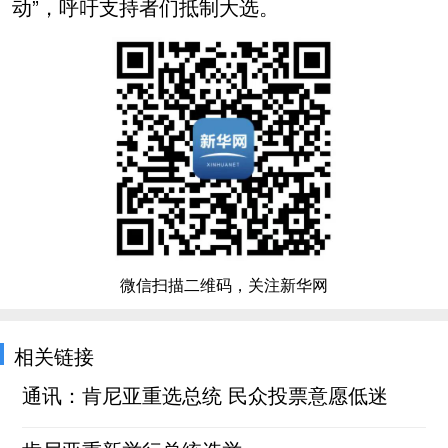
动”，呼吁支持者们抵制大选。
微信扫描二维码，关注新华网
相关链接
通讯：肯尼亚重选总统 民众投票意愿低迷