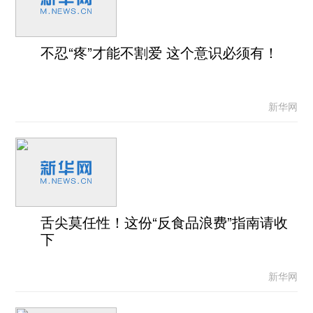
不忍“疼”才能不割爱 这个意识必须有！
新华网
舌尖莫任性！这份“反食品浪费”指南请收
下
新华网