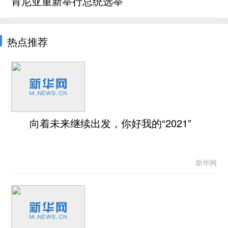
肯尼亚重新举行总统选举
热点推荐
向着未来继续出发，你好我的“2021”
新华网