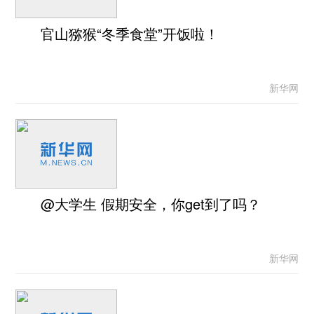
官山猕猴“冬季食堂”开饭啦！
新华网
@大学生 假期安全，你get到了吗？
新华网