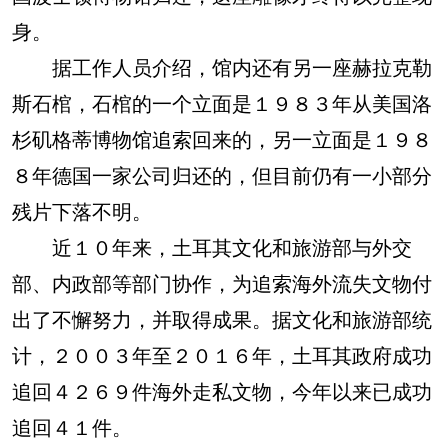
身。
据工作人员介绍，馆内还有另一座赫拉克勒
斯石棺，石棺的一个立面是１９８３年从美国洛
杉矶格蒂博物馆追索回来的，另一立面是１９８
８年德国一家公司归还的，但目前仍有一小部分
残片下落不明。
近１０年来，土耳其文化和旅游部与外交
部、内政部等部门协作，为追索海外流失文物付
出了不懈努力，并取得成果。据文化和旅游部统
计，２００３年至２０１６年，土耳其政府成功
追回４２６９件海外走私文物，今年以来已成功
追回４１件。