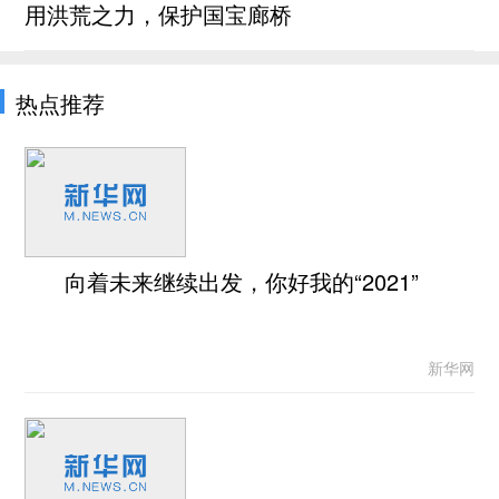
用洪荒之力，保护国宝廊桥
热点推荐
向着未来继续出发，你好我的“2021”
新华网