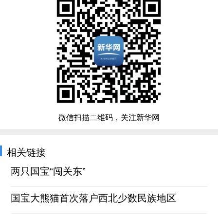
微信扫描二维码，关注新华网
相关链接
两只国宝“闯关东”
国宝大熊猫首次落户西北少数民族地区