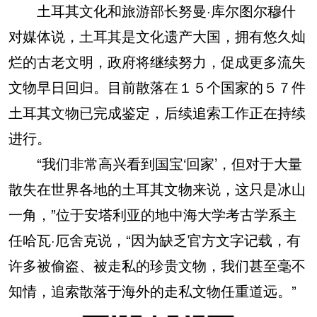
土耳其文化和旅游部长努曼·库尔图尔穆什
对媒体说，土耳其是文化遗产大国，拥有悠久灿
烂的古老文明，政府将继续努力，促成更多流失
文物早日回归。目前散落在１５个国家的５７件
土耳其文物已完成鉴定，后续追索工作正在持续
进行。
“我们非常高兴看到国宝‘回家’，但对于大量
散失在世界各地的土耳其文物来说，这只是冰山
一角，”位于安塔利亚的地中海大学考古学系主
任哈瓦·厄舍克说，“因为缺乏官方文字记载，有
许多被偷盗、被走私的珍贵文物，我们甚至毫不
知情，追索散落于海外的走私文物任重道远。”