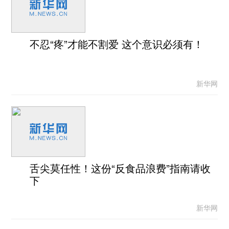
不忍“疼”才能不割爱 这个意识必须有！
新华网
舌尖莫任性！这份“反食品浪费”指南请收
下
新华网