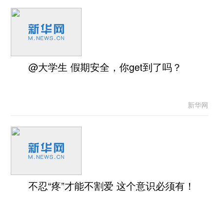
@大学生 假期安全，你get到了吗？
新华网
不忍“疼”才能不割爱 这个意识必须有！