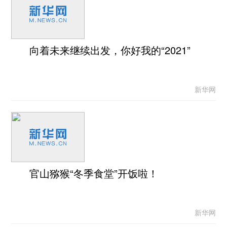
向着未来继续出发，你好我的“2021”
新华网
官山猕猴“冬季食堂”开饭啦！
新华网