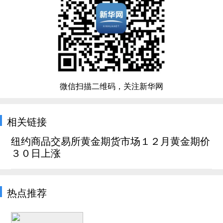
微信扫描二维码，关注新华网
相关链接
纽约商品交易所黄金期货市场１２月黄金期价
３０日上涨
热点推荐