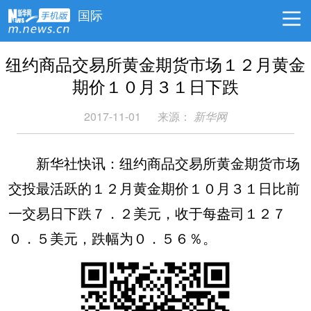
国际
纽约商品交易所黄金期货市场１２月黄金
期价１０月３１日下跌
2017-11-01
来源：
新华网
新华社快讯：纽约商品交易所黄金期货市场
交投最活跃的１２月黄金期价１０月３１日比前
一交易日下跌７．２美元，收于每盎司１２７
０．５美元，跌幅为０．５６％。